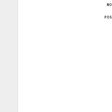
NO
POS