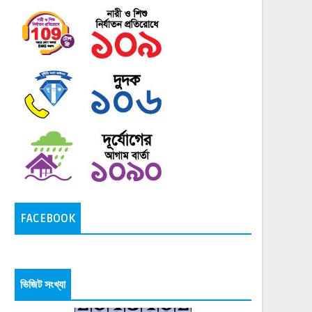
FACEBOOK
ভিজিট সংখ্যা