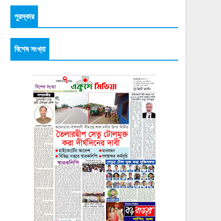
পুরস্কার
বিশেষ সংখ্যা