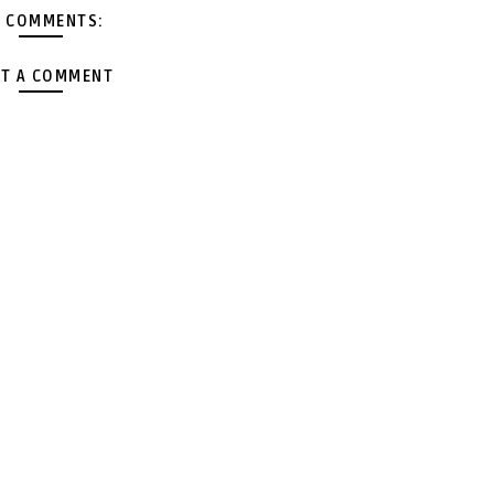
 COMMENTS:
T A COMMENT