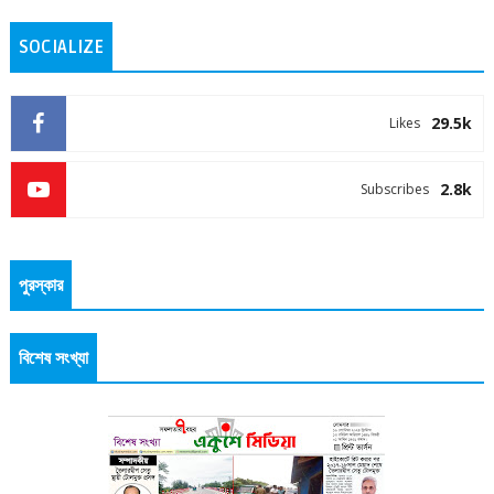
SOCIALIZE
29.5k
Likes
2.8k
Subscribes
পুরস্কার
বিশেষ সংখ্যা