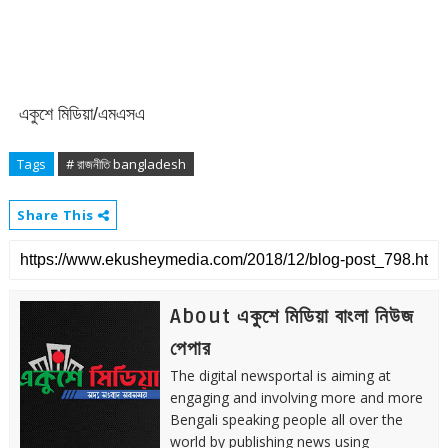
একুশে মিডিয়া/এমএসএ
Tags
# রাজনীতি bangladesh
Share This
About একুশে মিডিয়া বাংলা নিউজ
পেপার
The digital newsportal is aiming at
engaging and involving more and more
Bengali speaking people all over the
world by publishing news using