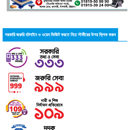
সরকারি জরুরি হটলাইন ও ওয়েব ভিজিট করতে নিচে স্টকীরের উপর ক্লিক করুন