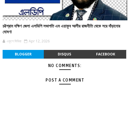
চট্টগ্রাম দক্ষিণ জেলা এলডিপি সভাপতি এম এয়াকুব আলীর রাজনীতি থেকে সরে দাঁড়ানোর
ঘোষণা
একুশে মিডিয়া
Apr 12, 2026
BLOGGER
DISQUS
FACEBOOK
NO COMMENTS:
POST A COMMENT