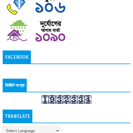
FACEBOOK
ভিজিট সংখ্যা
TRANSLATE