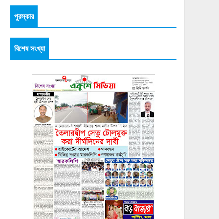
পুরস্কার
বিশেষ সংখ্যা