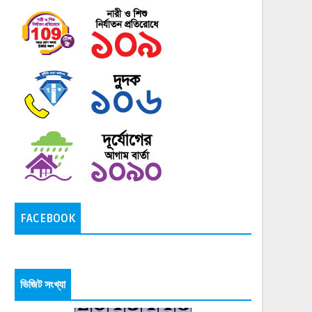
FACEBOOK
ভিজিট সংখ্যা