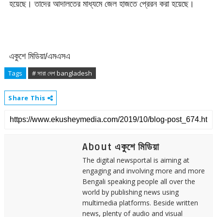
হয়েছে। তাদের আদালতের মাধ্যমে জেল হাজতে প্রেরন করা হয়েছে।
একুশে মিডিয়া/এমএসএ
Tags
# সারা দেশ bangladesh
Share This
About একুশে মিডিয়া
The digital newsportal is aiming at
engaging and involving more and more
Bengali speaking people all over the
world by publishing news using
multimedia platforms. Beside written
news, plenty of audio and visual