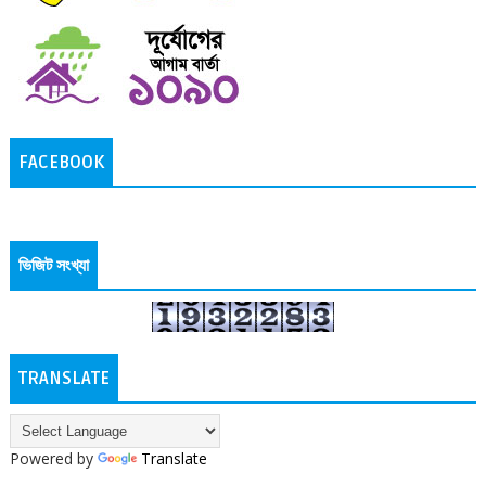
FACEBOOK
ভিজিট সংখ্যা
TRANSLATE
Powered by
Translate