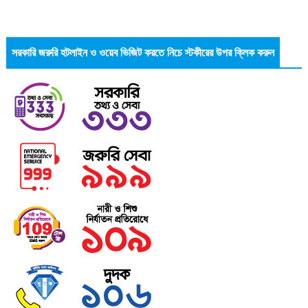
সরকারি জরুরি হটলাইন ও ওয়েব ভিজিট করতে নিচে স্টকীরের উপর ক্লিক করুন