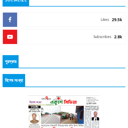
SOCIALIZE
29.5k
Likes
2.8k
Subscribes
পুরস্কার
বিশেষ সংখ্যা