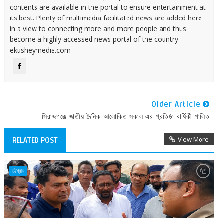
contents are available in the portal to ensure entertainment at
its best. Plenty of multimedia facilitated news are added here
in a view to connecting more and more people and thus
become a highly accessed news portal of the country
ekusheymedia.com
Older Article
সিরাজগঞ্জে জাতীয় দৈনিক আলোকিত সকাল এর প্রতিষ্ঠা বার্ষিকী পালিত
View More
RELATED POST
চট্টগ্রাম