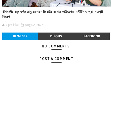
বাঁশখালীর বন্যাদুর্গত মানুষের পাশে জিয়াউর রহমান ফাউন্ডেশন, ঢেউটিন ও ত্রাণসামগ্রী
বিতরণ
একুশে মিডিয়া
Aug 02, 2026
BLOGGER
DISQUS
FACEBOOK
NO COMMENTS:
POST A COMMENT