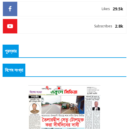
29.5k
Likes
2.8k
Subscribes
পুরস্কার
বিশেষ সংখ্যা