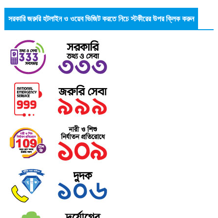
সরকারি জরুরি হটলাইন ও ওয়েব ভিজিট করতে নিচে স্টকীরের উপর ক্লিক করুন