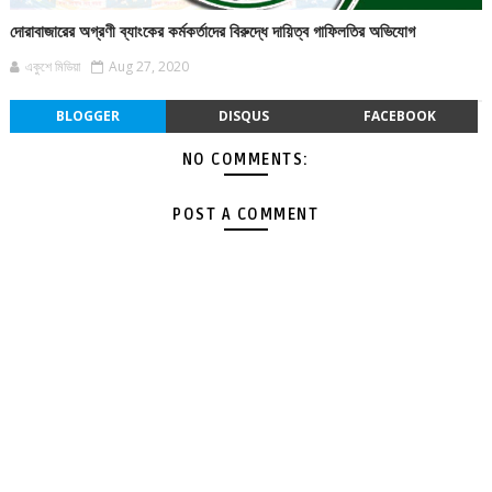
দোরাবাজারের অগ্রণী ব্যাংকের কর্মকর্তাদের বিরুদ্ধে দায়িত্ব গাফিলতির অভিযোগ
একুশে মিডিয়া
Aug 27, 2020
BLOGGER
DISQUS
FACEBOOK
NO COMMENTS:
POST A COMMENT