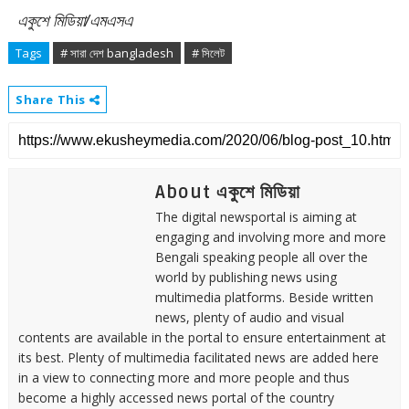
একুশে মিডিয়া/এমএসএ
Tags
# সারা দেশ bangladesh
# সিলেট
Share This
About একুশে মিডিয়া
The digital newsportal is aiming at
engaging and involving more and more
Bengali speaking people all over the
world by publishing news using
multimedia platforms. Beside written
news, plenty of audio and visual
contents are available in the portal to ensure entertainment at
its best. Plenty of multimedia facilitated news are added here
in a view to connecting more and more people and thus
become a highly accessed news portal of the country