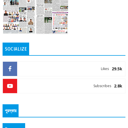
SOCIALIZE
29.5k
Likes
2.8k
Subscribes
পুরস্কার