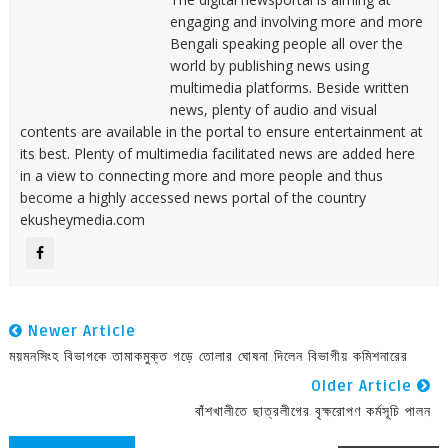
engaging and involving more and more
Bengali speaking people all over the
world by publishing news using
multimedia platforms. Beside written
news, plenty of audio and visual
contents are available in the portal to ensure entertainment at
its best. Plenty of multimedia facilitated news are added here
in a view to connecting more and more people and thus
become a highly accessed news portal of the country
ekusheymedia.com
Newer Article
ময়মনসিংহ বিভাগকে তামাকমুক্ত গড়ে তোলার ঘোষনা দিলেন বিভাগীয় কমিশনারের
Older Article
বাঁশখালীতে ছাত্রলীগের বৃক্ষরোপণ কর্মসূচি পালন