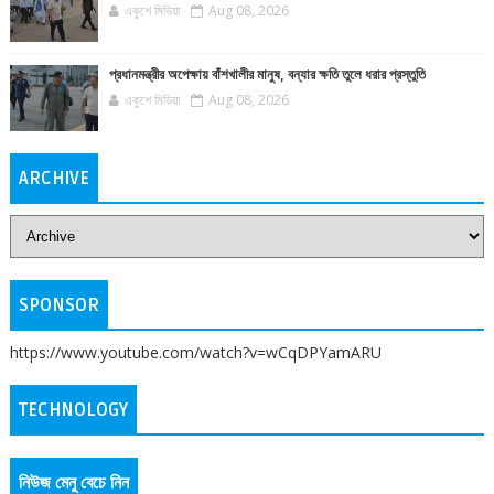
একুশে মিডিয়া
Aug 08, 2026
প্রধানমন্ত্রীর অপেক্ষায় বাঁশখালীর মানুষ, বন্যার ক্ষতি তুলে ধরার প্রস্তুতি
একুশে মিডিয়া
Aug 08, 2026
ARCHIVE
SPONSOR
https://www.youtube.com/watch?v=wCqDPYamARU
TECHNOLOGY
নিউজ মেনু বেচে নিন