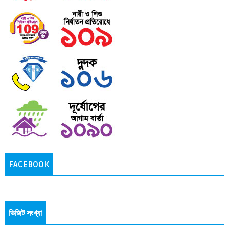
FACEBOOK
ভিজিট সংখ্যা