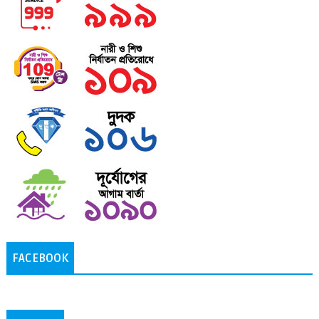
FACEBOOK