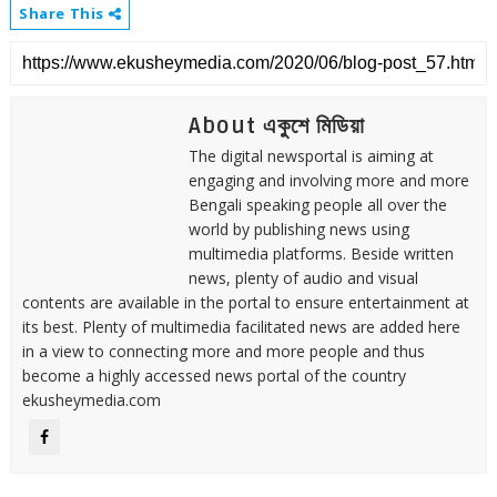
Share This
About একুশে মিডিয়া
The digital newsportal is aiming at
engaging and involving more and more
Bengali speaking people all over the
world by publishing news using
multimedia platforms. Beside written
news, plenty of audio and visual
contents are available in the portal to ensure entertainment at
its best. Plenty of multimedia facilitated news are added here
in a view to connecting more and more people and thus
become a highly accessed news portal of the country
ekusheymedia.com