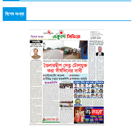
বিশেষ সংখ্যা