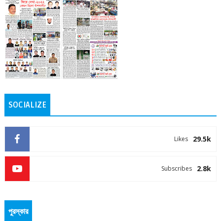
SOCIALIZE
29.5k
Likes
2.8k
Subscribes
পুরস্কার