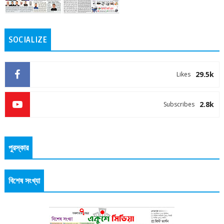
SOCIALIZE
29.5k
Likes
2.8k
Subscribes
পুরস্কার
বিশেষ সংখ্যা