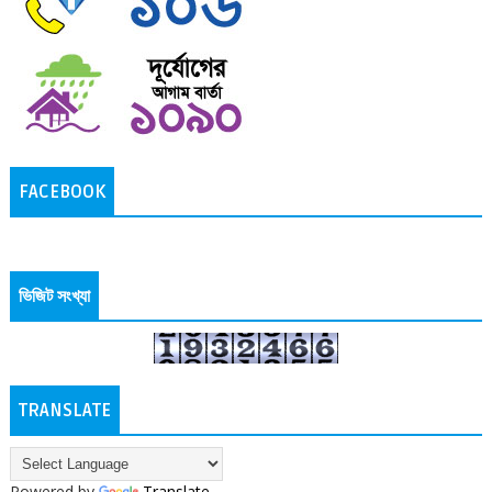
FACEBOOK
ভিজিট সংখ্যা
TRANSLATE
Powered by
Translate