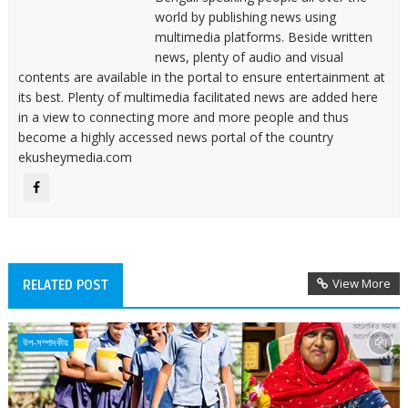
world by publishing news using
multimedia platforms. Beside written
news, plenty of audio and visual
contents are available in the portal to ensure entertainment at
its best. Plenty of multimedia facilitated news are added here
in a view to connecting more and more people and thus
become a highly accessed news portal of the country
ekusheymedia.com
View More
RELATED POST
উপ-সম্পাদকীয়