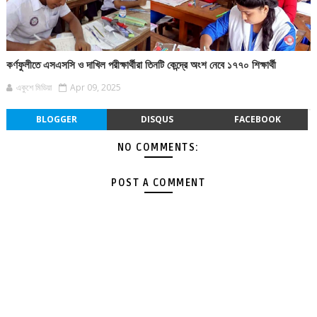
কর্ণফুলীতে এসএসসি ও দাখিল পরীক্ষার্থীরা তিনটি কেন্দ্রে অংশ নেবে ১৭৭০ শিক্ষার্থী
একুশে মিডিয়া
Apr 09, 2025
BLOGGER
DISQUS
FACEBOOK
NO COMMENTS:
POST A COMMENT