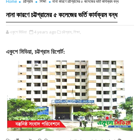
Home
চট্টগ্রাম
শিক্ষা
নানা কারণে চট্টগ্রামের ৫ কলেজের ভর্তি কার্যক্রম বন্ধ
নানা কারণে চট্টগ্রামের ৫ কলেজের ভর্তি কার্যক্রম বন্ধ
একুশে মিডিয়া
4 years ago
চট্টগ্রাম,
শিক্ষা,
একুশে মিডিয়া, চট্টগ্রাম রিপোর্ট: