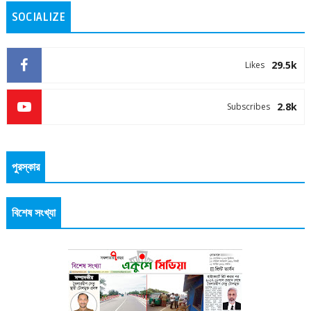
SOCIALIZE
29.5k
Likes
2.8k
Subscribes
পুরস্কার
বিশেষ সংখ্যা