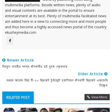
multimedia platforms. Beside written news, plenty of audio
and visual contents are available in the portal to ensure
entertainment at its best. Plenty of multimedia facilitated news
are added here in a view to connecting more and more people
and thus become a highly accessed news portal of the country
ekusheymedia.com
Newer Article
হিযবুত তাহরীর সদস্য বাঁশখালীর দুই যুবক গ্রেফতার
Older Article
মরহুম আহমদ মিয়া টি-২০ ক্রিকেট টুর্নামেন্টে চ্যাম্পিয়ন বাঁশখালী ক্রিকেট একাডেমি
লিজেন্ড
View More
RELATED POST