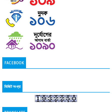
FACEBOOK
ভিজিট সংখ্যা