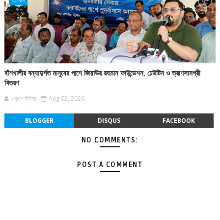
চট্টগ্রাম
বাঁশখালীর বন্যাদুর্গত মানুষের পাশে জিয়াউর রহমান ফাউন্ডেশন, ঢেউটিন ও ত্রাণসামগ্রী
বিতরণ
একুশে মিডিয়া
Aug 02, 2026
BLOGGER
DISQUS
FACEBOOK
NO COMMENTS:
POST A COMMENT