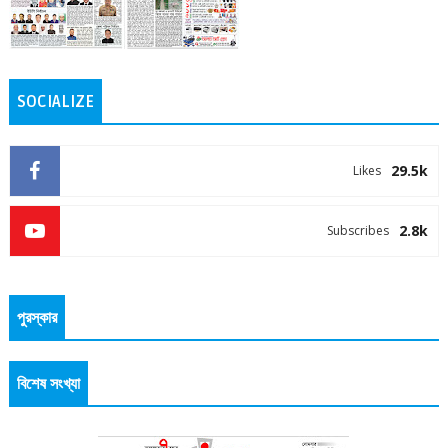
SOCIALIZE
29.5k
Likes
2.8k
Subscribes
পুরস্কার
বিশেষ সংখ্যা