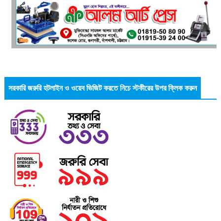
সরকারি জরুরি হটলাইন ও ওয়েব ভিজিট করতে নিচে স্টকীরের উপর ক্লিক করুন