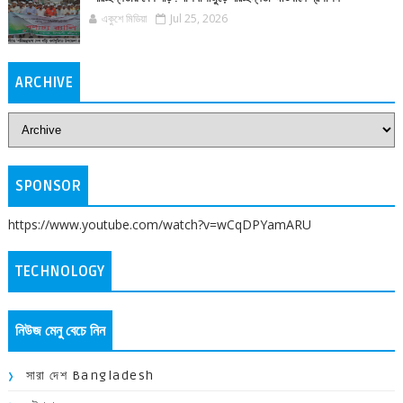
একুশে মিডিয়া
Jul 25, 2026
ARCHIVE
SPONSOR
https://www.youtube.com/watch?v=wCqDPYamARU
TECHNOLOGY
নিউজ মেনু বেচে নিন
সারা দেশ Bangladesh