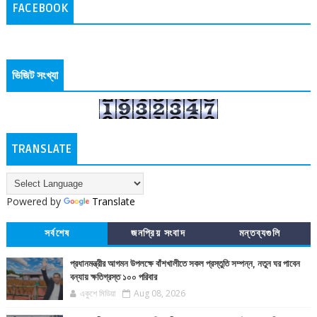
FACEBOOK
ভিজিট সংখ্যা
TRANSLATE
Powered by
Translate
সর্বশেষ
জনপ্রিয় সংবাদ
মন্তব্যগুলি
প্রধানমন্ত্রীর আগমন উপলক্ষে বাঁশখালীতে সকল প্রস্তুতি সম্পন্ন, নতুন ঘর পাবেন
বন্যায় ক্ষতিগ্রস্ত ১০০ পরিবার
একুশে মিডিয়া
Aug 08, 2026