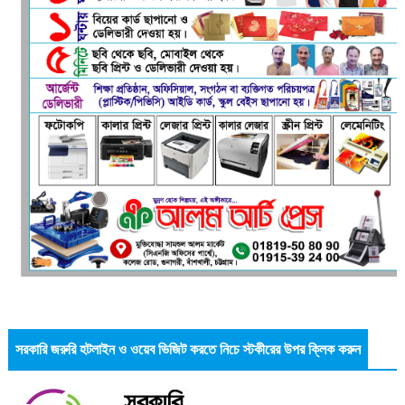
সরকারি জরুরি হটলাইন ও ওয়েব ভিজিট করতে নিচে স্টকীরের উপর ক্লিক করুন