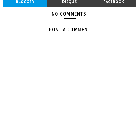
BLOGGER
DISQUS
FACEBOOK
NO COMMENTS:
POST A COMMENT