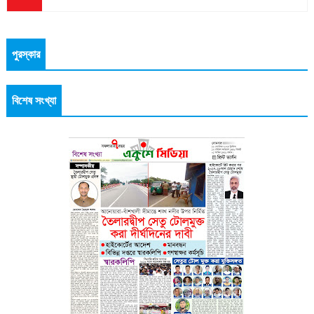
পুরস্কার
বিশেষ সংখ্যা