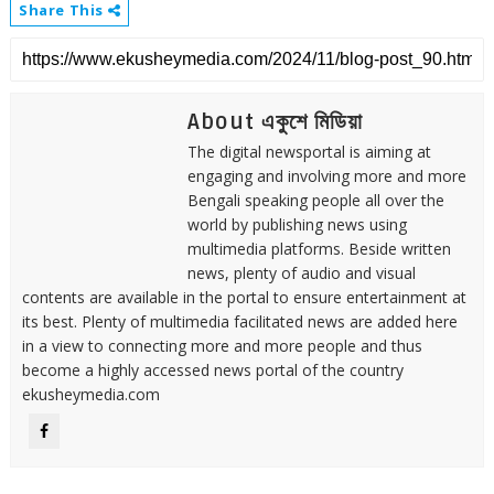
Share This
About একুশে মিডিয়া
The digital newsportal is aiming at
engaging and involving more and more
Bengali speaking people all over the
world by publishing news using
multimedia platforms. Beside written
news, plenty of audio and visual
contents are available in the portal to ensure entertainment at
its best. Plenty of multimedia facilitated news are added here
in a view to connecting more and more people and thus
become a highly accessed news portal of the country
ekusheymedia.com