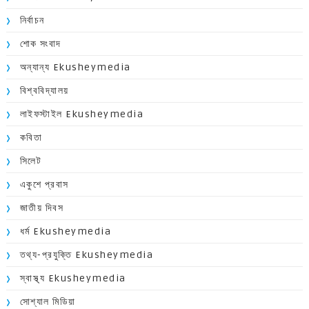
নির্বাচন
শোক সংবাদ
অন্যান্য Ekusheymedia
বিশ্ববিদ্যালয়
লাইফস্টাইল Ekusheymedia
কবিতা
সিলেট
একুশে প্রবাস
জাতীয় দিবস
ধর্ম Ekusheymedia
তথ্য-প্রযুক্তি Ekusheymedia
স্বাস্থ্য Ekusheymedia
সোশ্যাল মিডিয়া