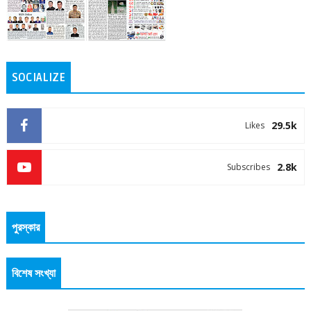
SOCIALIZE
29.5k
Likes
2.8k
Subscribes
পুরস্কার
বিশেষ সংখ্যা