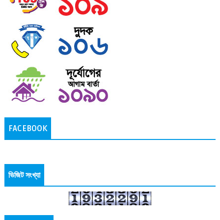
FACEBOOK
ভিজিট সংখ্যা