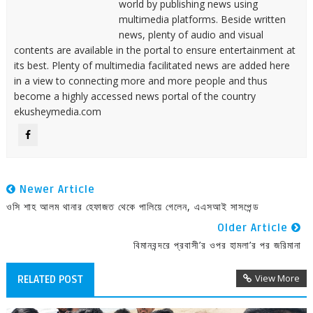
world by publishing news using
multimedia platforms. Beside written
news, plenty of audio and visual
contents are available in the portal to ensure entertainment at
its best. Plenty of multimedia facilitated news are added here
in a view to connecting more and more people and thus
become a highly accessed news portal of the country
ekusheymedia.com
Newer Article
ওসি শাহ আলম থানার হেফাজত থেকে পালিয়ে গেলেন, এএসআই সাসপেন্ড
Older Article
বিমানবন্দরে প্রবাসী’র ওপর হামলা’র পর জরিমানা
View More
RELATED POST