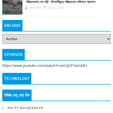
‘পরিচ্ছন্নতায় দেশ গড়ি’: বাঁশখালীজুড়ে পরিচ্ছন্নতা অভিযানে প্রশাসন
একুশে মিডিয়া
Jul 25, 2026
ARCHIVE
SPONSOR
https://www.youtube.com/watch?v=wCqDPYamARU
TECHNOLOGY
নিউজ মেনু বেচে নিন
সারা দেশ Bangladesh