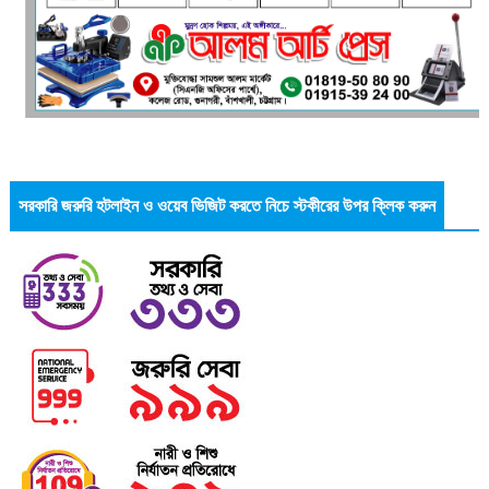
সরকারি জরুরি হটলাইন ও ওয়েব ভিজিট করতে নিচে স্টকীরের উপর ক্লিক করুন