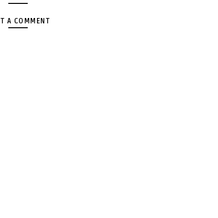
T A COMMENT