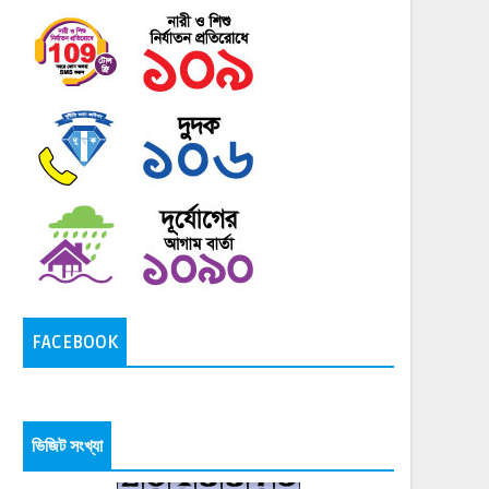
FACEBOOK
ভিজিট সংখ্যা