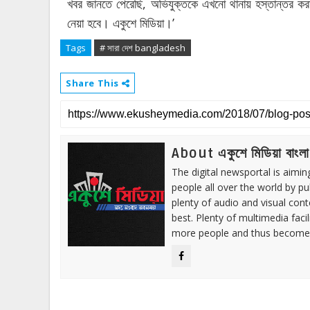
খবর জানতে পেরেছি, অভিযুক্তকে এখনো থানায় হস্তান্তর কর
নেয়া হবে। একুশে মিডিয়া।’
Tags
# সারা দেশ bangladesh
Share This
About একুশে মিডিয়া বাংলা
The digital newsportal is aimi
people all over the world by p
plenty of audio and visual cont
best. Plenty of multimedia fac
more people and thus become 