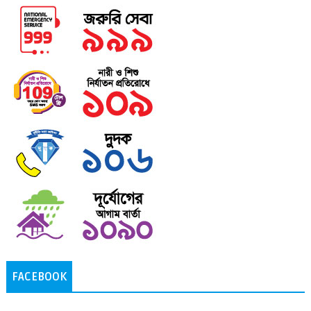
FACEBOOK