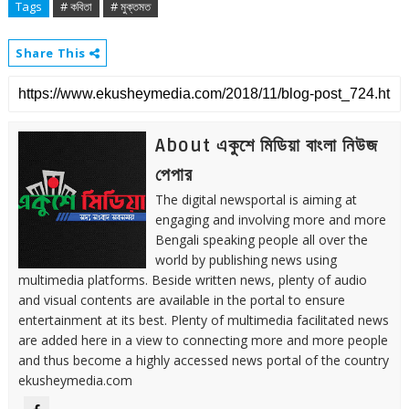
Tags
# কবিতা
# মুক্তমত
Share This
About একুশে মিডিয়া বাংলা নিউজ
পেপার
The digital newsportal is aiming at
engaging and involving more and more
Bengali speaking people all over the
world by publishing news using
multimedia platforms. Beside written news, plenty of audio
and visual contents are available in the portal to ensure
entertainment at its best. Plenty of multimedia facilitated news
are added here in a view to connecting more and more people
and thus become a highly accessed news portal of the country
ekusheymedia.com