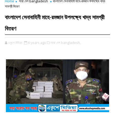
Home
সারা দেশ bangladesh
বাংলাদেশ সেনাবাহিনী মাহে-রমজান উপলক্ষ্যে খাদ্য
সামগ্রী বিতরণ
বাংলাদেশ সেনাবাহিনী মাহে-রমজান উপলক্ষ্যে খাদ্য সামগ্রী
বিতরণ
একুশে মিডিয়া
6 years ago
সারা দেশ bangladesh,