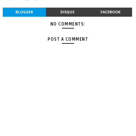
BLOGGER
DISQUS
FACEBOOK
NO COMMENTS:
POST A COMMENT