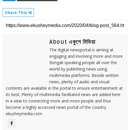
Share This
About একুশে মিডিয়া
The digital newsportal is aiming at
engaging and involving more and more
Bengali speaking people all over the
world by publishing news using
multimedia platforms. Beside written
news, plenty of audio and visual
contents are available in the portal to ensure entertainment at
its best. Plenty of multimedia facilitated news are added here
in a view to connecting more and more people and thus
become a highly accessed news portal of the country
ekusheymedia.com