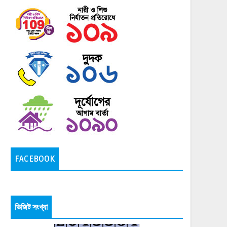
FACEBOOK
ভিজিট সংখ্যা