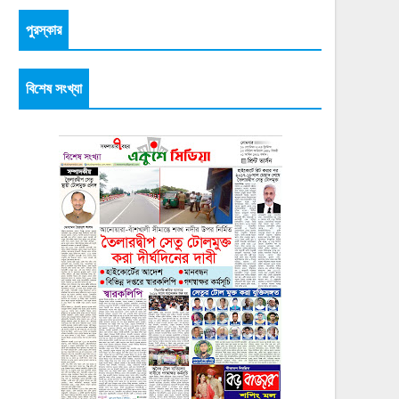
পুরস্কার
বিশেষ সংখ্যা