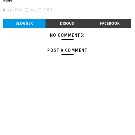
বিতরণ
একুশে মিডিয়া
Aug 02, 2026
BLOGGER
DISQUS
FACEBOOK
NO COMMENTS:
POST A COMMENT