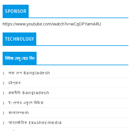
SPONSOR
https://www.youtube.com/watch?v=wCqDPYamARU
TECHNOLOGY
নিউজ মেনু বেচে নিন
সারা দেশ Bangladesh
চট্টগ্রাম
রাজনীতি Bangladesh
ই-পেপার একুশে মিডিয়া
বাংলাদেশem
আন্তর্জাতিক Ekusheymedia