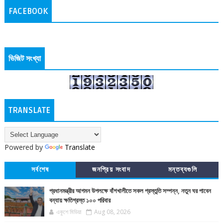
FACEBOOK
ভিজিট সংখ্যা
TRANSLATE
Powered by
Translate
সর্বশেষ
জনপ্রিয় সংবাদ
মন্তব্যগুলি
প্রধানমন্ত্রীর আগমন উপলক্ষে বাঁশখালীতে সকল প্রস্তুতি সম্পন্ন, নতুন ঘর পাবেন
বন্যায় ক্ষতিগ্রস্ত ১০০ পরিবার
একুশে মিডিয়া
Aug 08, 2026