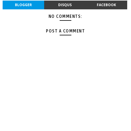
BLOGGER
DISQUS
FACEBOOK
NO COMMENTS:
POST A COMMENT