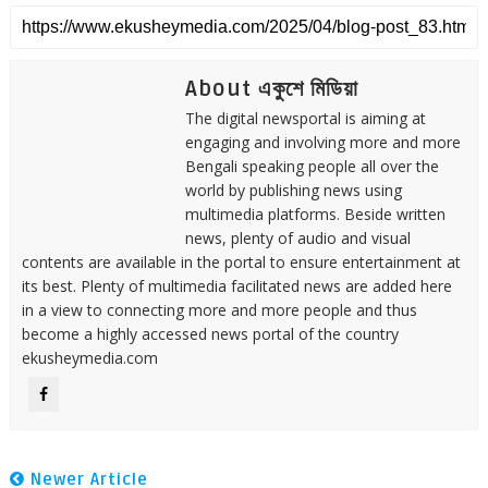
About একুশে মিডিয়া
The digital newsportal is aiming at
engaging and involving more and more
Bengali speaking people all over the
world by publishing news using
multimedia platforms. Beside written
news, plenty of audio and visual
contents are available in the portal to ensure entertainment at
its best. Plenty of multimedia facilitated news are added here
in a view to connecting more and more people and thus
become a highly accessed news portal of the country
ekusheymedia.com
Newer Article