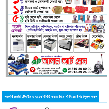
সরকারি জরুরি হটলাইন ও ওয়েব ভিজিট করতে নিচে স্টকীরের উপর ক্লিক করুন