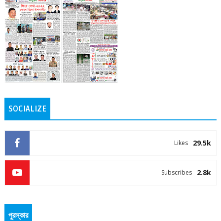
SOCIALIZE
29.5k
Likes
2.8k
Subscribes
পুরস্কার