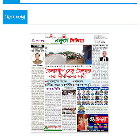
বিশেষ সংখ্যা