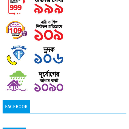
FACEBOOK