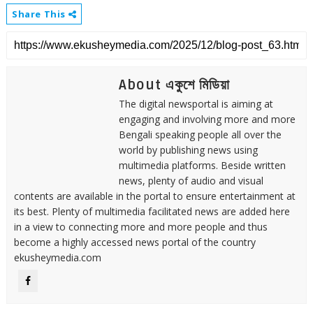
Share This
About একুশে মিডিয়া
The digital newsportal is aiming at
engaging and involving more and more
Bengali speaking people all over the
world by publishing news using
multimedia platforms. Beside written
news, plenty of audio and visual
contents are available in the portal to ensure entertainment at
its best. Plenty of multimedia facilitated news are added here
in a view to connecting more and more people and thus
become a highly accessed news portal of the country
ekusheymedia.com