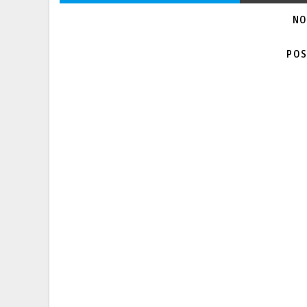
NO
POS