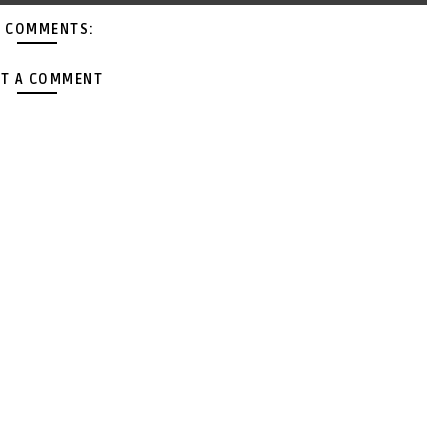
 COMMENTS:
T A COMMENT