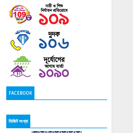
FACEBOOK
ভিজিট সংখ্যা