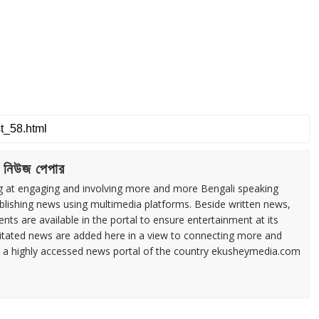
 নিউজ পেপার
ng at engaging and involving more and more Bengali speaking
ublishing news using multimedia platforms. Beside written news,
ents are available in the portal to ensure entertainment at its
ilitated news are added here in a view to connecting more and
a highly accessed news portal of the country ekusheymedia.com