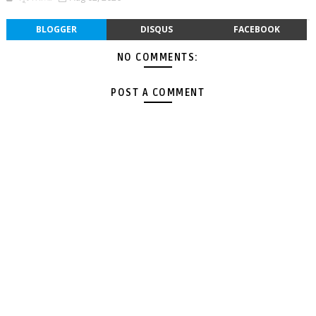
BLOGGER
DISQUS
FACEBOOK
NO COMMENTS:
POST A COMMENT