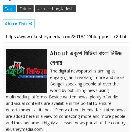
Tags
# বরিশাল
# সারা দেশ bangladesh
Share This
About একুশে মিডিয়া বাংলা নিউজ
পেপার
The digital newsportal is aiming at
engaging and involving more and more
Bengali speaking people all over the
world by publishing news using
multimedia platforms. Beside written news, plenty of audio
and visual contents are available in the portal to ensure
entertainment at its best. Plenty of multimedia facilitated news
are added here in a view to connecting more and more people
and thus become a highly accessed news portal of the country
ekusheymedia.com