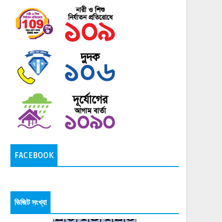
FACEBOOK
ভিজিট সংখ্যা