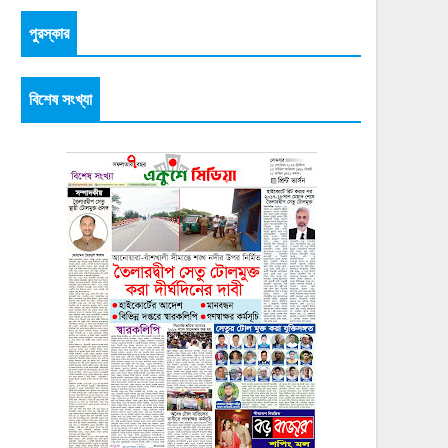
পুরস্কার
বিশেষ সংখ্যা