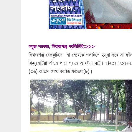
সবুজ সরকার, সিরাজগঞ্জ প্রতিনিধি:>>>
সিরাজগঞ্জ বেলকুচিতে মা মেয়েকে গলাটিপে হত্যা করে মা ফা
ক্ষিদ্রমাটিয়া পশ্চিম পাড়া গ্রামে এ ঘটনা ঘটে। নিহতরা হলেন-বেল
(৩৬) ও তার মেয়ে কানিজ ফাতেমা(৮)।