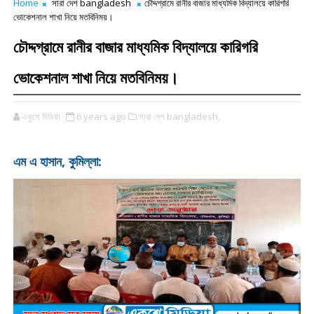
Home
সারা দেশ bangladesh
চৌদ্দগ্রামে রানীর বাজার মাধ্যমিক বিদ্যালয়ে কারিগরি
ভোকেশনাল শাখা নিয়ে মতবিনিময়।
চৌদ্দগ্রামে রানীর বাজার মাধ্যমিক বিদ্যালয়ে কারিগরি
ভোকেশনাল শাখা নিয়ে মতবিনিময়।
একুশে মিডিয়া
6 years ago
সারা দেশ bangladesh,
এম এ হাসান, কুমিল্লা: