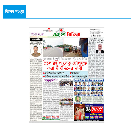
বিশেষ সংখ্যা