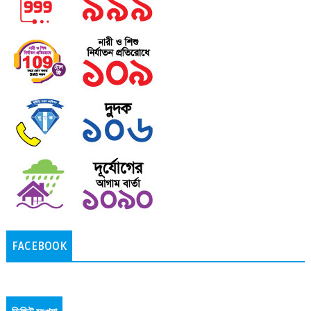
FACEBOOK