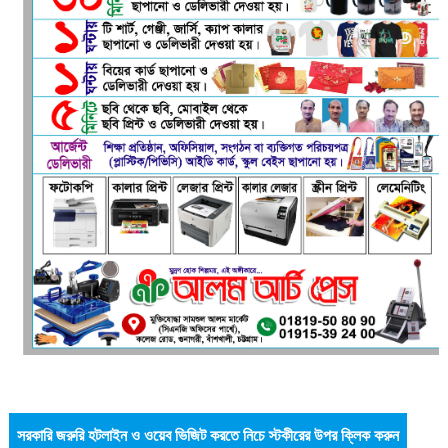
সরকারি জরুরি হটলাইন ও ওয়েব ভিজিট করতে নিচে স্টকীরের উপর ক্লিক করুন