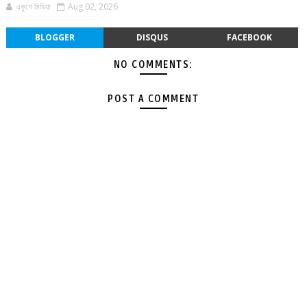
একুশে মিডিয়া
Aug 02, 2026
BLOGGER
DISQUS
FACEBOOK
NO COMMENTS:
POST A COMMENT