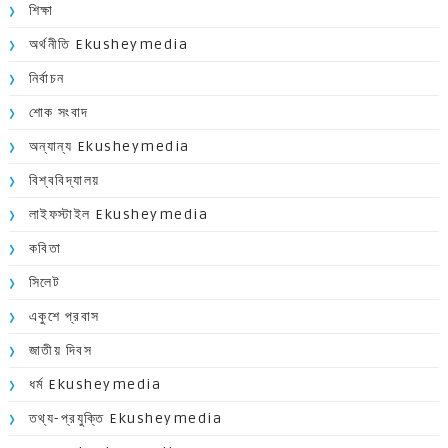
শিক্ষা
অর্থনীতি Ekusheymedia
নির্বাচন
শোক সংবাদ
অন্যান্য Ekusheymedia
বিশ্ববিদ্যালয়
লাইফস্টাইল Ekusheymedia
কবিতা
সিলেট
একুশে প্রবাস
জাতীয় দিবস
ধর্ম Ekusheymedia
তথ্য-প্রযুক্তি Ekusheymedia