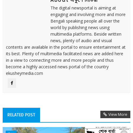
About একুশে মিডিয়া
The digital newsportal is aiming at
engaging and involving more and more
Bengali speaking people all over the
world by publishing news using
multimedia platforms. Beside written
news, plenty of audio and visual
contents are available in the portal to ensure entertainment at
its best. Plenty of multimedia facilitated news are added here
in a view to connecting more and more people and thus
become a highly accessed news portal of the country
ekusheymedia.com
View More
RELATED POST