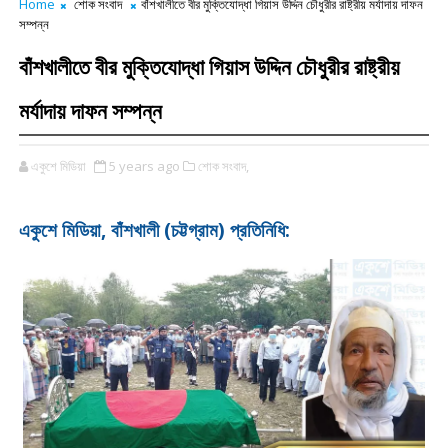
Home
শোক সংবাদ
বাঁশখালীতে বীর মুক্তিযোদ্ধা গিয়াস উদ্দিন চৌধুরীর রাষ্ট্রীয় মর্যাদায় দাফন
সম্পন্ন
বাঁশখালীতে বীর মুক্তিযোদ্ধা গিয়াস উদ্দিন চৌধুরীর রাষ্ট্রীয়
মর্যাদায় দাফন সম্পন্ন
একুশে মিডিয়া
5 years ago
শোক সংবাদ,
একুশে মিডিয়া, বাঁশখালী (চট্টগ্রাম) প্রতিনিধি: