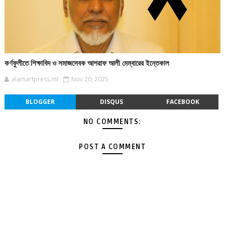
কর্ণফুলীতে শিক্ষাবিদ ও সমাজসেবক আশরাফ আলী মেম্বারের ইন্তেকাল
alamartpress.ml
Nov 20, 2025
BLOGGER
DISQUS
FACEBOOK
NO COMMENTS:
POST A COMMENT