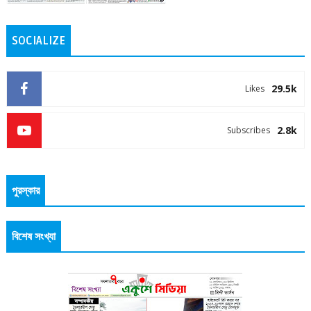
SOCIALIZE
29.5k
Likes
2.8k
Subscribes
পুরস্কার
বিশেষ সংখ্যা