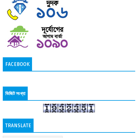
FACEBOOK
ভিজিট সংখ্যা
TRANSLATE