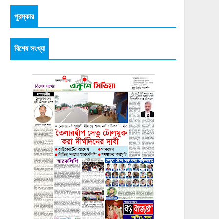
পুরস্কার
বিশেষ সংখ্যা