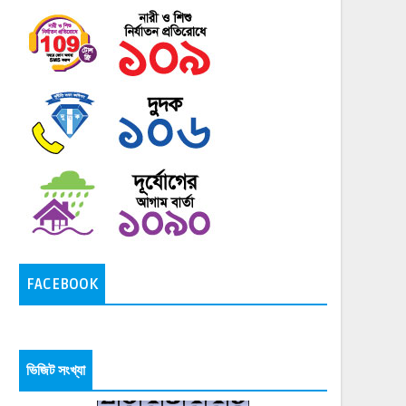
FACEBOOK
ভিজিট সংখ্যা