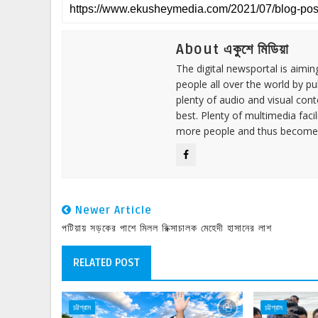
About একুশে মিডিয়া
The digital newsportal is aimi
people all over the world by p
plenty of audio and visual cont
best. Plenty of multimedia fac
more people and thus become 
Newer Article
পটিয়ায় সড়কের পাশে মিলল রিক্সাচালক মেহেদী হাসানের লাশ
RELATED POST
চট্টগ্রাম
চট্টগ্রাম