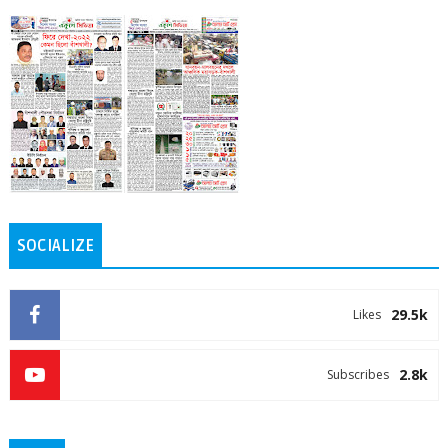
SOCIALIZE
29.5k
Likes
2.8k
Subscribes