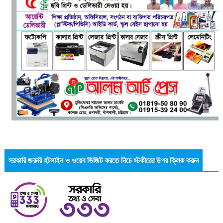
সরকারি জরুরি হটলাইন ও ওয়েব ভিজিট করতে নিচে স্টকীরের উপর ক্লিক করুন