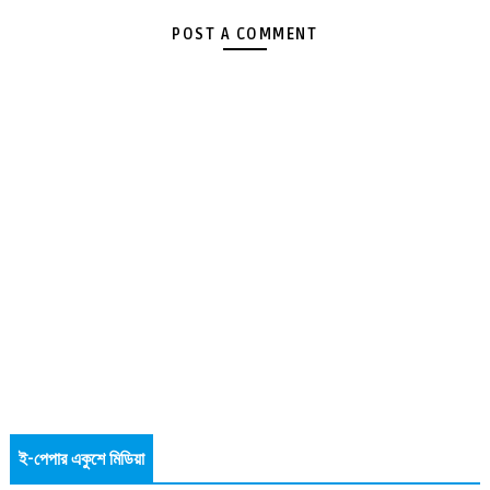
POST A COMMENT
ই-পেপার একুশে মিডিয়া