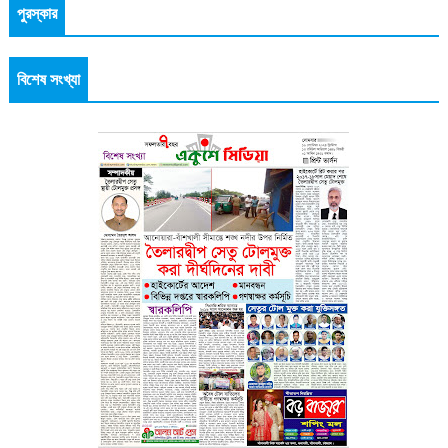
পুরস্কার
বিশেষ সংখ্যা