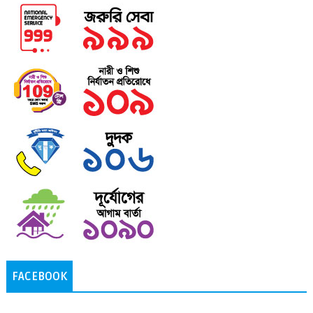
FACEBOOK