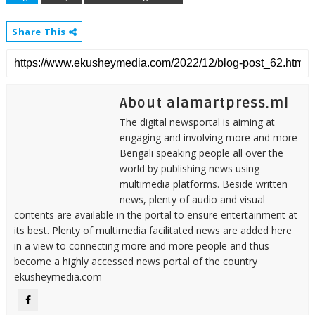
Share This
About alamartpress.ml
The digital newsportal is aiming at
engaging and involving more and more
Bengali speaking people all over the
world by publishing news using
multimedia platforms. Beside written
news, plenty of audio and visual
contents are available in the portal to ensure entertainment at
its best. Plenty of multimedia facilitated news are added here
in a view to connecting more and more people and thus
become a highly accessed news portal of the country
ekusheymedia.com