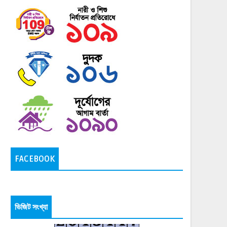
FACEBOOK
ভিজিট সংখ্যা