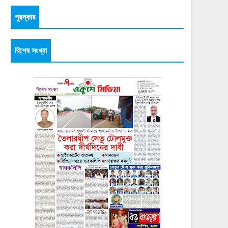
পুরস্কার
বিশেষ সংখ্যা