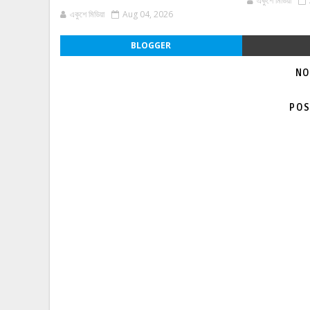
একুশে মিডিয়া
একুশে মিডিয়া
Aug 04, 2026
BLOGGER
NO
POS