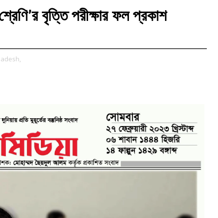
শ্রেণি’র বৃত্তি পরীক্ষার ফল প্রকাশ
gladesh,