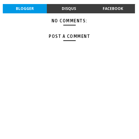
BLOGGER
DISQUS
FACEBOOK
NO COMMENTS:
POST A COMMENT