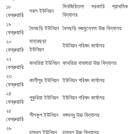
মিনজিরিতলা
সরকারি
প্রাথমিক
১৮
সরল
ইউনিয়ন
বিদ্যালয়
ফেব্রুয়ারি
১৯
বৈলছড়ি
ইউনিয়ন
বৈলছড়ি
নজমুন্নেসা
উচ্চ
বিদ্যালয়
ফেব্রুয়ারি
বাহারছড়া
২০
ইউনিয়ন
পরিষদ
কার্যালয়
ইউনিয়ন
ফেব্রুয়ারি
২২
কাথরিয়া
ইউনিয়ন
কাথরিয়া
বাঘমারা
উচ্চ
বিদ্যালয়
ফেব্রুয়ারি
২৩
কালীপুর
ইউনিয়ন
ইউনিয়ন
পরিষদ
কার্যালয়
ফেব্রুয়ারি
২৪
পুকুরিয়া
ইউনিয়ন
ইউনিয়ন
পরিষদ
কার্যালয়
ফেব্রুয়ারি
২৫
শীলকূপ
ইউনিয়ন
বঙ্গবন্ধু
উচ্চ
বিদ্যালয়
ফেব্রুয়ারি
২৬
চাম্বল
ইউনিয়ন
চাম্বল
উচ্চ
বিদ্যালয়