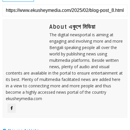
About একুশে মিডিয়া
The digital newsportal is aiming at
engaging and involving more and more
Bengali speaking people all over the
world by publishing news using
multimedia platforms. Beside written
news, plenty of audio and visual
contents are available in the portal to ensure entertainment at
its best. Plenty of multimedia facilitated news are added here
in a view to connecting more and more people and thus
become a highly accessed news portal of the country
ekusheymedia.com