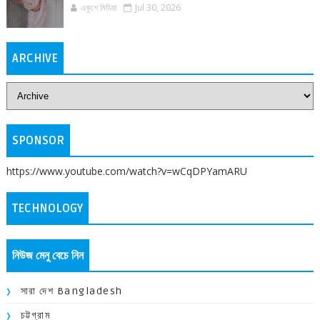
একুশে মিডিয়া
Jul 30, 2026
ARCHIVE
SPONSOR
https://www.youtube.com/watch?v=wCqDPYamARU
TECHNOLOGY
নিউজ মেনু বেচে নিন
সারা দেশ Bangladesh
চট্টগ্রাম