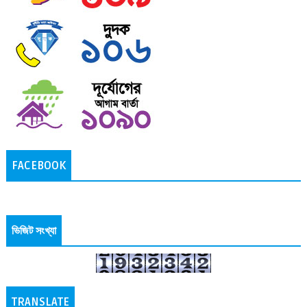
FACEBOOK
ভিজিট সংখ্যা
TRANSLATE