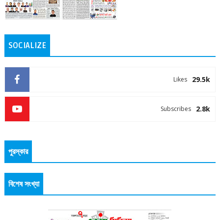
SOCIALIZE
29.5k
Likes
2.8k
Subscribes
পুরস্কার
বিশেষ সংখ্যা