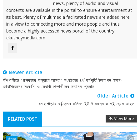
news, plenty of audio and visual
contents are available in the portal to ensure entertainment at
its best. Plenty of multimedia facilitated news are added here
in a view to connecting more and more people and thus
become a highly accessed news portal of the country
ekusheymedia.com
Newer Article
বাঁশখালীতে “মানবতার কল্যাণে আমরা” সংগঠনের ৪র্থ বর্ষপূর্তি উদযাপন ইমাম-
মোয়াজ্জিমদের সংবর্ধনা ও মেধাবী শিক্ষার্থীদের সম্মাননা প্রদান
Older Article
লোহাগাড়ায় দুর্বৃত্তের গুলিতে ইউপি সদস্য ও দুই ছেলে আহত
View More
RELATED POST
চট্টগ্রাম