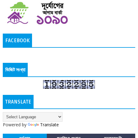
FACEBOOK
ভিজিট সংখ্যা
TRANSLATE
Powered by
Translate