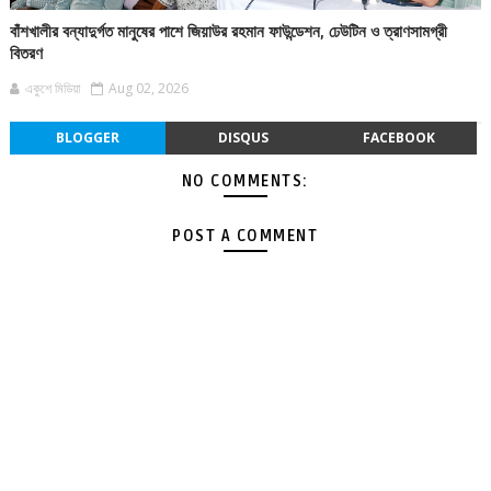
বাঁশখালীর বন্যাদুর্গত মানুষের পাশে জিয়াউর রহমান ফাউন্ডেশন, ঢেউটিন ও ত্রাণসামগ্রী
বিতরণ
একুশে মিডিয়া
Aug 02, 2026
BLOGGER
DISQUS
FACEBOOK
NO COMMENTS:
POST A COMMENT