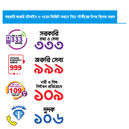
সরকারি জরুরি হটলাইন ও ওয়েব ভিজিট করতে নিচে স্টকীরের উপর ক্লিক করুন