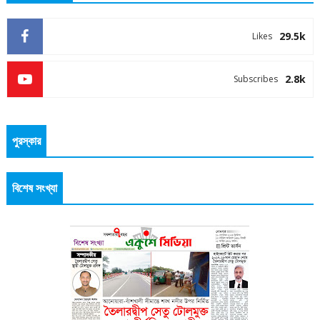
29.5k
Likes
2.8k
Subscribes
পুরস্কার
বিশেষ সংখ্যা