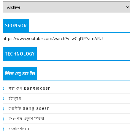
SPONSOR
https://www.youtube.com/watch?v=wCqDPYamARU
TECHNOLOGY
নিউজ মেনু বেচে নিন
সারা দেশ Bangladesh
চট্টগ্রাম
রাজনীতি Bangladesh
ই-পেপার একুশে মিডিয়া
বাংলাদেশem