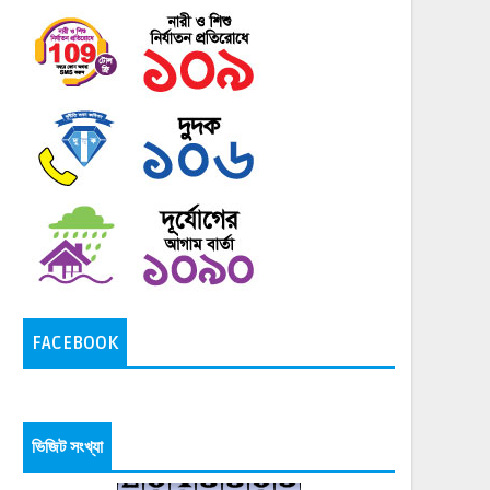
FACEBOOK
ভিজিট সংখ্যা