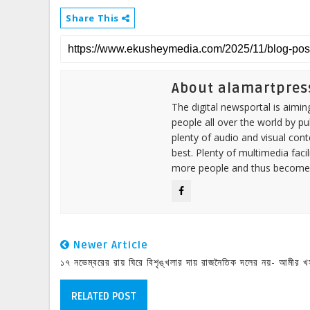
Share This
About alamartpres
The digital newsportal is aimi
people all over the world by p
plenty of audio and visual cont
best. Plenty of multimedia fac
more people and thus become 
Newer Article
১৭ নভেম্বরের রায় ঘিরে বিশৃঙ্খলার দায় রাজনৈতিক দলের নয়- আমীর খ
RELATED POST