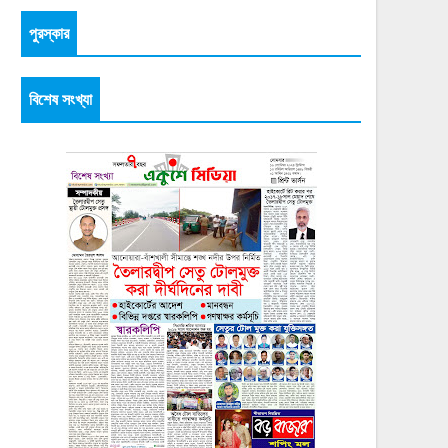
পুরস্কার
বিশেষ সংখ্যা