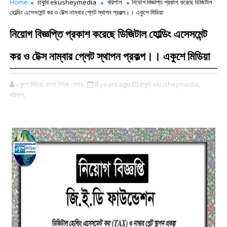
Home
চাকুরি ekusheymedia
বরিশাল
নিয়োগ বিজ্ঞপ্তি প্রকাশ করেছে ডিজিটাল
হোল্ডিং এসেসমেন্ট কর ও টেক্স নাম্বার প্লেট স্থাপন প্রকল্প।। একুশে মিডিয়া
নিয়োগ বিজ্ঞপ্তি প্রকাশ করেছে ডিজিটাল হোল্ডিং এসেসমেন্ট
কর ও টেক্স নাম্বার প্লেট স্থাপন প্রকল্প।। একুশে মিডিয়া
একুশে মিডিয়া বাংলা নিউজ পেপার
8 years ago
চাকুরি ekusheymedia,
বরিশাল,