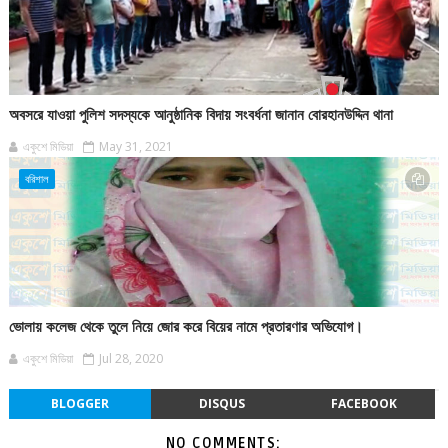
অবসরে যাওয়া পুলিশ সদস্যকে আনুষ্ঠানিক বিদায় সংবর্ধনা জানান বোরহানউদ্দিন থানা
একুশে মিডিয়া
May 31, 2021
বরিশাল
ভোলায় কলেজ থেকে তুলে নিয়ে জোর করে বিয়ের নামে প্রতারণার অভিযোগ।
একুশে মিডিয়া
Jul 28, 2020
BLOGGER
DISQUS
FACEBOOK
NO COMMENTS: