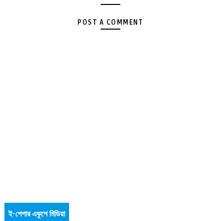
POST A COMMENT
ই-পেপার একুশে মিডিয়া