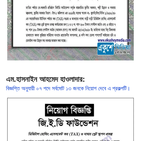
এম.হাসনাইন আহমেদ হাওলাদার:
বিজ্ঞপ্তি অনুযায়ী ০৭ পদে সর্বমোট ১৩ জনকে নিয়োগ দেবে এ প্রকল্পটি।