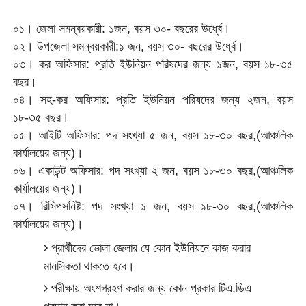
০১। জেলা সমন্বয়কারী: ১জন, বয়স ৩০- বছরের উর্ধ্বে।
০২। উপজেলা সমন্বয়কারী:১ জন, বয়স ৩০- বছরের উর্ধ্বে।
০৩। কর অফিসার: প্রতি ইউনিয়ন পরিষদের জন্য ১জন, বয়স ১৮-৩৫
বছর।
০৪। সহ-কর অফিসার: প্রতি ইউনিয়ন পরিষদের জন্য ২জন, বয়স
১৮-৩৫ বছর।
০৫। আইটি অফিসার: পদ সংখ্যা ৫ জন, বয়স ১৮-৩০ বছর,(আঞ্চলিক
কার্যালয়ের জন্য)।
০৬। একাউন্ট অফিসার: পদ সংখ্যা ২ জন, বয়স ১৮-৩০ বছর,(আঞ্চলিক
কার্যালয়ের জন্য)।
০৭। রিসিপসনিষ্ট: পদ সংখ্যা ১ জন, বয়স ১৮-৩০ বছর,(আঞ্চলিক
কার্যালয়ের জন্য)।
প্রার্থীদের ভোলা জেলার যে কোন ইউনিয়নে কাজ করার
মানসিকতা থাকতে হবে।
পরীক্ষায় অংশগ্রহণ করার জন্য কোন প্রকার টিএ.ডিএ