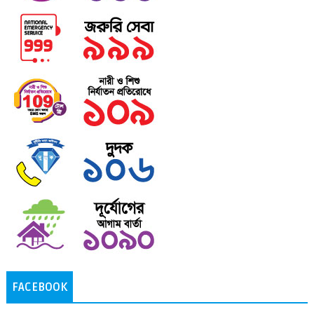
FACEBOOK