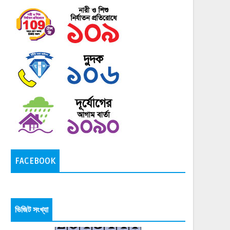
FACEBOOK
ভিজিট সংখ্যা