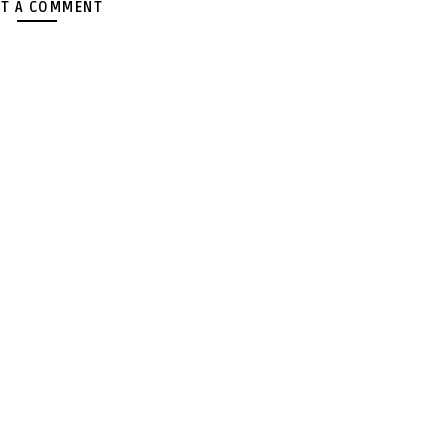
T A COMMENT