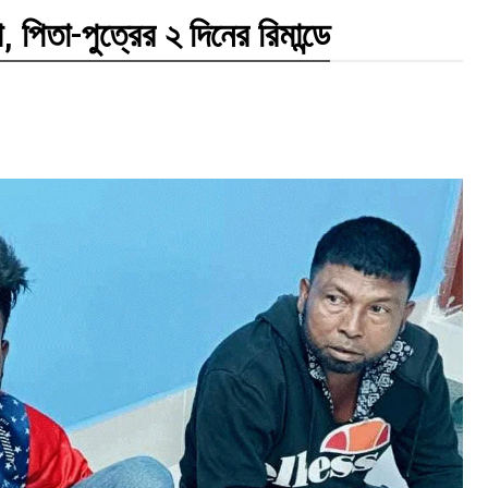
পিতা-পুত্রের ২ দিনের রিমান্ডে