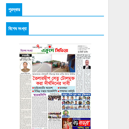
পুরস্কার
বিশেষ সংখ্যা