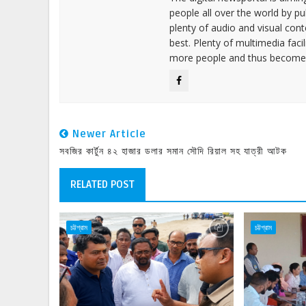
people all over the world by p
plenty of audio and visual cont
best. Plenty of multimedia fac
more people and thus become 
Newer Article
সবজির কার্টুন ৪২ হাজার ডলার সমান সৌদি রিয়াল সহ যাত্রী আটক
RELATED POST
চট্টগ্রাম
চট্টগ্রাম