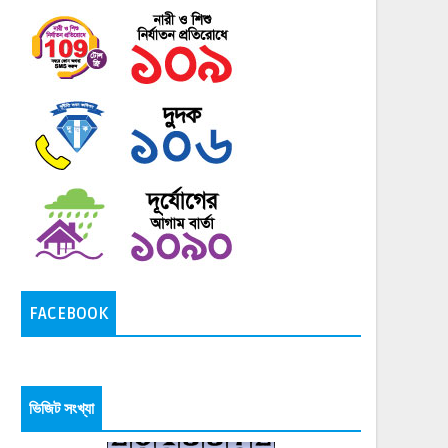
FACEBOOK
ভিজিট সংখ্যা