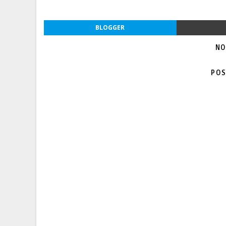
BLOGGER
NO
POS