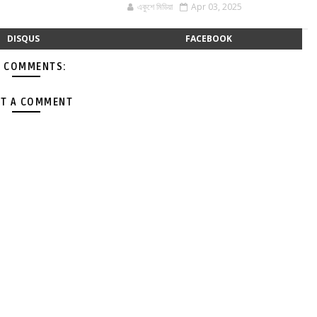
একুশে মিডিয়া
Apr 03, 2025
DISQUS
FACEBOOK
 COMMENTS:
T A COMMENT