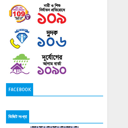
FACEBOOK
ভিজিট সংখ্যা