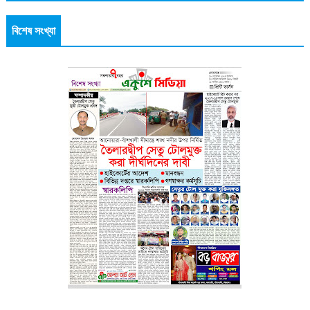
বিশেষ সংখ্যা