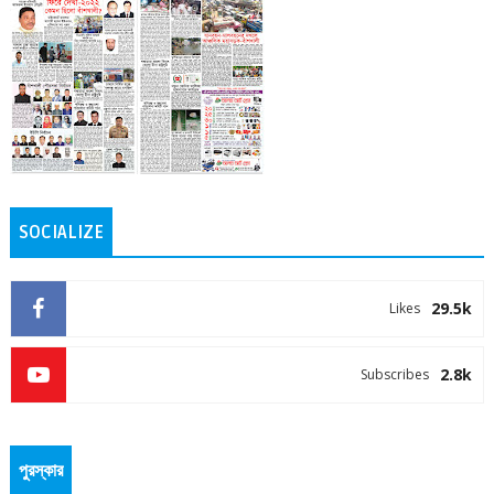
SOCIALIZE
29.5k
Likes
2.8k
Subscribes
পুরস্কার