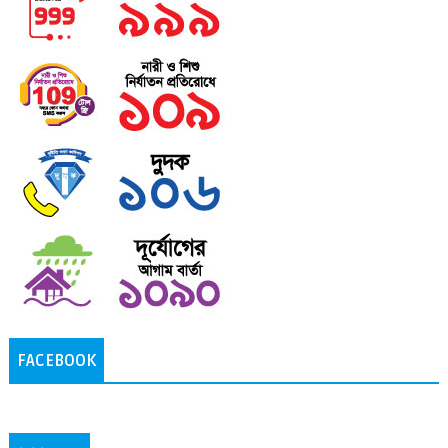
FACEBOOK