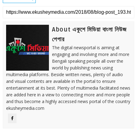
About একুশে মিডিয়া বাংলা নিউজ
পেপার
The digital newsportal is aiming at
engaging and involving more and more
Bengali speaking people all over the
world by publishing news using
multimedia platforms. Beside written news, plenty of audio
and visual contents are available in the portal to ensure
entertainment at its best. Plenty of multimedia facilitated news
are added here in a view to connecting more and more people
and thus become a highly accessed news portal of the country
ekusheymedia.com