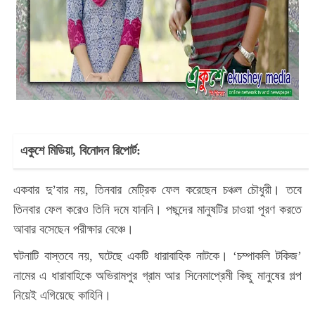
একুশে মিডিয়া, বিনোদন রিপোর্ট:
একবার দু’বার নয়, তিনবার মেট্রিক ফেল করেছেন চঞ্চল চৌধুরী। তবে
তিনবার ফেল করেও তিনি দমে যাননি। পছন্দের মানুষটির চাওয়া পূরণ করতে
আবার বসেছেন পরীক্ষার বেঞ্চে।
ঘটনাটি বাস্তবে নয়, ঘটেছে একটি ধারাবাহিক নাটকে। ‘চম্পাকলি টকিজ’
নামের এ ধারাবাহিকে অভিরামপুর গ্রাম আর সিনেমাপ্রেমী কিছু মানুষের গল্প
নিয়েই এগিয়েছে কাহিনি।