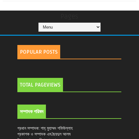
Pages
POPULAR POSTS
TOTAL PAGEVIEWS
সম্পাদক পরিষদ
প্রধান সম্পাদক: শাহ্ মুহাম্মদ শফিউল্লাহ
প্রকাশক ও সম্পাদক এম.ছৈয়দুল আলম