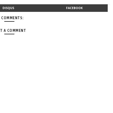
DISQUS
FACEBOOK
 COMMENTS:
T A COMMENT