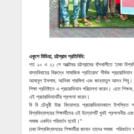
একুশে মিডিয়া, চট্টগ্রাম প্রতিনিধি:
গত ২০ ও ২১ শে অক্টোবর চট্টগ্রামের বাঁশখালীতে 'ঢাকা বিশ্বব
বাল্যবিবাহের বিরুদ্ধে সামাজিক প্রতিরোধ' শীর্ষক প্রচারাভিযা
আমানুল ইসলাম, আনিকা শারমিলা এবং জান্নাতুল আদন শিমু। তারা 
শিক্ষা প্রতিষ্টানে এ প্রচারাভিযান পরিচালনা করেন। এতে শিক্ষ
এই প্রচারাভিযানটির প্রশংসা করেন।
বি বি চৌধুরী উচ্চ বিদ্যালয়ে প্রচারাভিযানকালে উপস্থ
বিশ্ববিদ্যালয়ের শিক্ষার্থীদের এই উদ্যোগটি খুবই প্রশংসনীয় এব
সমাজ একদিন পরিবর্তন হবেই।"
ঢাকা বিশ্ববিদ্যালয়ের শিক্ষার্থীরা জানান তাদের সমাজ পরিবর্