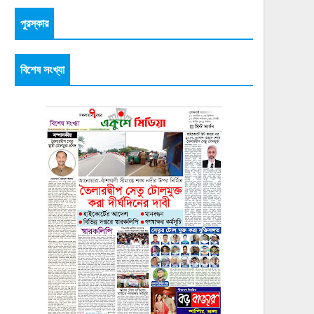
পুরস্কার
বিশেষ সংখ্যা