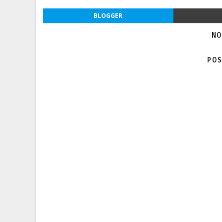
BLOGGER
NO
POS