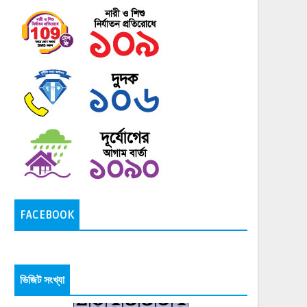
FACEBOOK
ভিজিট সংখ্যা