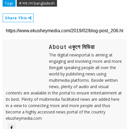
Tags
# সারা দেশ bangladesh
Share This
About একুশে মিডিয়া
The digital newsportal is aiming at
engaging and involving more and more
Bengali speaking people all over the
world by publishing news using
multimedia platforms. Beside written
news, plenty of audio and visual
contents are available in the portal to ensure entertainment at
its best. Plenty of multimedia facilitated news are added here
in a view to connecting more and more people and thus
become a highly accessed news portal of the country
ekusheymedia.com