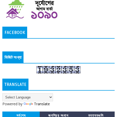
FACEBOOK
ভিজিট সংখ্যা
TRANSLATE
Powered by
Translate
সর্বশেষ
জনপ্রিয় সংবাদ
মন্তব্যগুলি