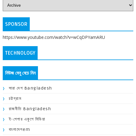
SPONSOR
https://www.youtube.com/watch?v=wCqDPYamARU
TECHNOLOGY
নিউজ মেনু বেচে নিন
সারা দেশ Bangladesh
চট্টগ্রাম
রাজনীতি Bangladesh
ই-পেপার একুশে মিডিয়া
বাংলাদেশem