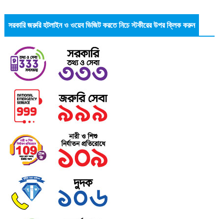
সরকারি জরুরি হটলাইন ও ওয়েব ভিজিট করতে নিচে স্টকীরের উপর ক্লিক করুন