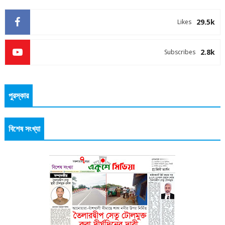
29.5k
Likes
2.8k
Subscribes
পুরস্কার
বিশেষ সংখ্যা