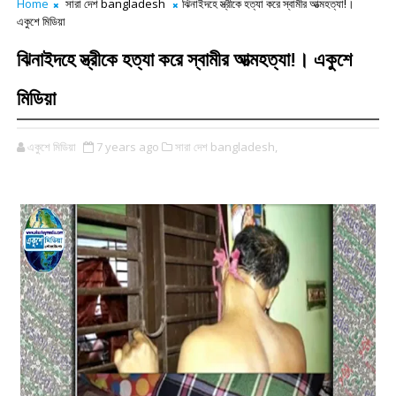
Home
সারা দেশ bangladesh
ঝিনাইদহে স্ত্রীকে হত্যা করে স্বামীর আত্মহত্যা!।
একুশে মিডিয়া
ঝিনাইদহে স্ত্রীকে হত্যা করে স্বামীর আত্মহত্যা!। একুশে
মিডিয়া
একুশে মিডিয়া
7 years ago
সারা দেশ bangladesh,