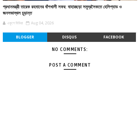
প্রধানমন্ত্রী তারেক রহমানের বাঁশখালী সফর: বাহারছড়া সমুদ্রসৈকতে হেলিপ্যাড ও
জনসভাস্থল চূড়ান্ত
একুশে মিডিয়া
Aug 04, 2026
BLOGGER
DISQUS
FACEBOOK
NO COMMENTS:
POST A COMMENT