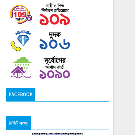
FACEBOOK
ভিজিট সংখ্যা