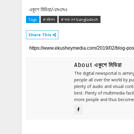
একুশে মিডিয়া/এমএসএ
Tags
# বরিশাল
# সারা দেশ bangladesh
Share This
About একুশে মিডিয়া
The digital newsportal is aimi
people all over the world by p
plenty of audio and visual cont
best. Plenty of multimedia fac
more people and thus become 