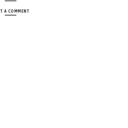
T A COMMENT