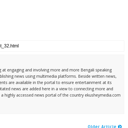
ng at engaging and involving more and more Bengali speaking
ublishing news using multimedia platforms. Beside written news,
ents are available in the portal to ensure entertainment at its
ilitated news are added here in a view to connecting more and
a highly accessed news portal of the country ekusheymedia.com
Older Article