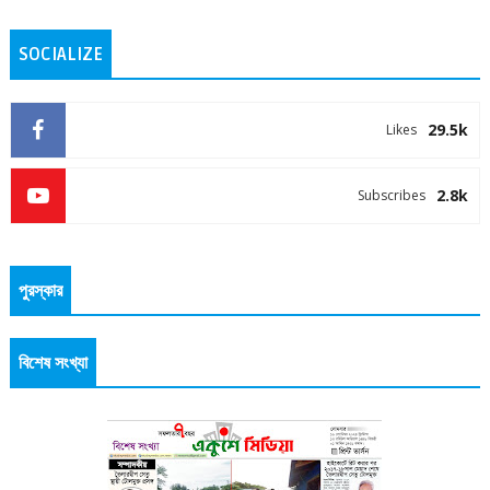
SOCIALIZE
29.5k
Likes
2.8k
Subscribes
পুরস্কার
বিশেষ সংখ্যা