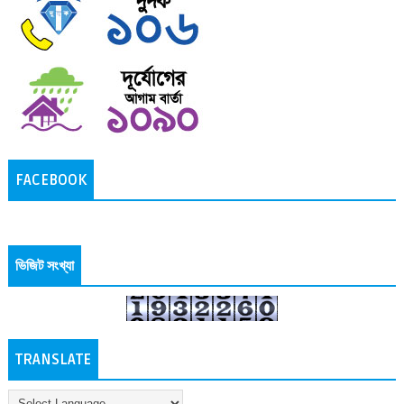
FACEBOOK
ভিজিট সংখ্যা
TRANSLATE