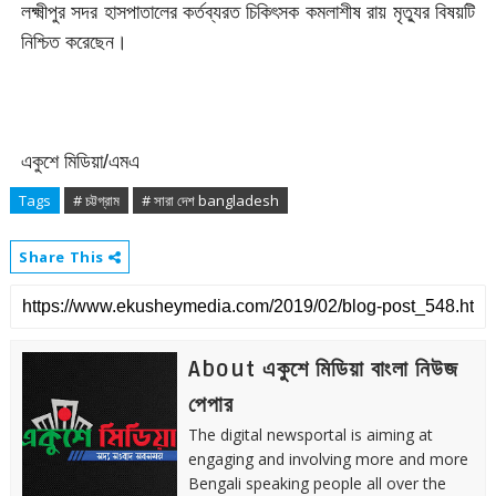
লক্ষ্মীপুর সদর হাসপাতালের কর্তব্যরত চিকিৎসক কমলাশীষ রায় মৃত্যুর বিষয়টি
নিশ্চিত করেছেন।
একুশে মিডিয়া/এমএ
Tags
# চট্টগ্রাম
# সারা দেশ bangladesh
Share This
About একুশে মিডিয়া বাংলা নিউজ
পেপার
The digital newsportal is aiming at
engaging and involving more and more
Bengali speaking people all over the