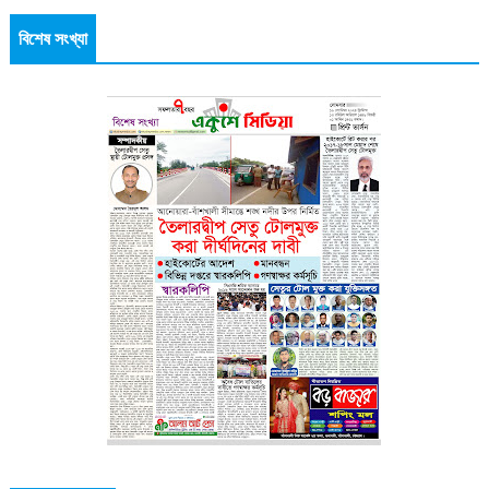
বিশেষ সংখ্যা