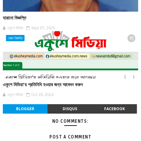
হারানো বিজ্ঞপ্তি
একুশে মিডিয়া
Sept 07, 2025
প্রেস বিজ্ঞপ্তি
একুশে মিডিয়া’য় প্রতিনিধি হওয়ার জন্য আবেদন করুন
একুশে মিডিয়া
Oct 28, 2024
BLOGGER
DISQUS
FACEBOOK
NO COMMENTS:
POST A COMMENT