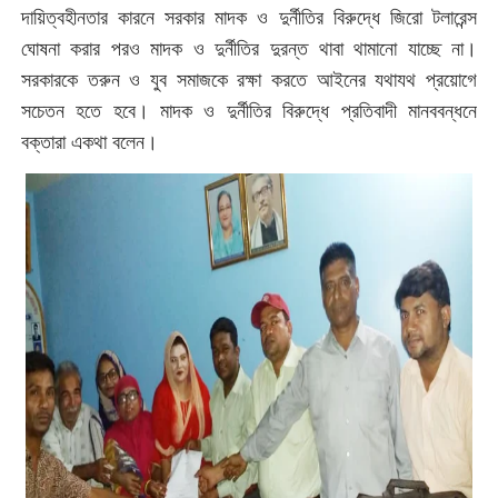
দায়িত্বহীনতার কারনে সরকার মাদক ও দুর্নীতির বিরুদ্ধে জিরো টলারেন্স
ঘোষনা করার পরও মাদক ও দুর্নীতির দুরন্ত থাবা থামানো যাচ্ছে না।
সরকারকে তরুন ও যুব সমাজকে রক্ষা করতে আইনের যথাযথ প্রয়োগে
সচেতন হতে হবে। মাদক ও দুর্নীতির বিরুদ্ধে প্রতিবাদী মানববন্ধনে
বক্তারা একথা বলেন।