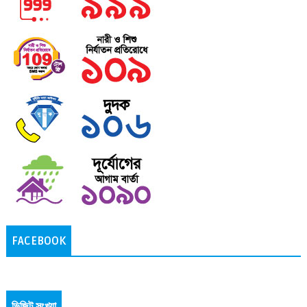
FACEBOOK
ভিজিট সংখ্যা