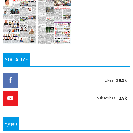
SOCIALIZE
29.5k
Likes
2.8k
Subscribes
পুরস্কার