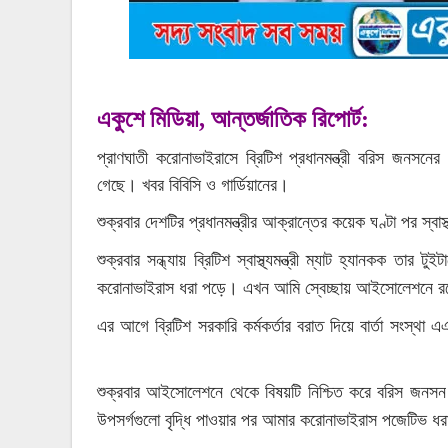
একুশে মিডিয়া, আন্তর্জাতিক রিপোর্ট:
প্রাণঘাতী করোনাভাইরাসে ব্রিটিশ প্রধানমন্ত্রী বরিস জনসনের
গেছে। খবর বিবিসি ও গার্ডিয়ানের।
<:একুশে মিডিয়া:>
শুক্রবার দেশটির প্রধানমন্ত্রীর আক্রান্তের কয়েক ঘণ্টা পর স্বা
শুক্রবার সন্ধ্যায় ব্রিটিশ স্বাস্থ্যমন্ত্রী ম্যাট হ্যানকক ত
করোনাভাইরাস ধরা পড়ে। এখন আমি স্বেচ্ছায় আইসোলেশনে 
এর আগে ব্রিটিশ সরকারি কর্মকর্তার বরাত দিয়ে বার্তা সংস্থ
<:একুশে মিডিয়া:>
শুক্রবার আইসোলেশনে থেকে বিষয়টি নিশ্চিত করে বরিস জনসন য
উপসর্গগুলো বৃদ্ধি পাওয়ার পর আমার করোনাভাইরাস পজেটিভ ধ