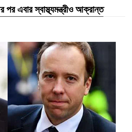
র পর এবার স্বাস্থ্যমন্ত্রীও আক্রান্ত