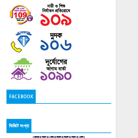
FACEBOOK
ভিজিট সংখ্যা