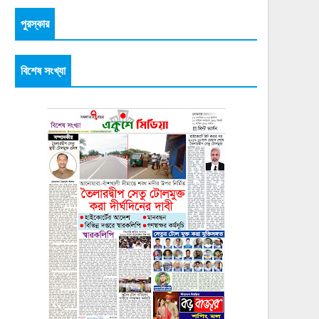
পুরস্কার
বিশেষ সংখ্যা