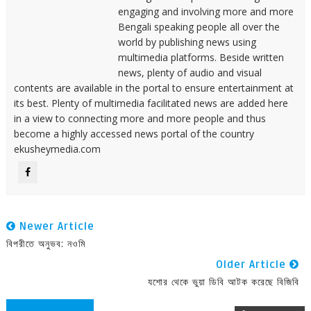
engaging and involving more and more
Bengali speaking people all over the
world by publishing news using
multimedia platforms. Beside written
news, plenty of audio and visual
contents are available in the portal to ensure entertainment at
its best. Plenty of multimedia facilitated news are added here
in a view to connecting more and more people and thus
become a highly accessed news portal of the country
ekusheymedia.com
Newer Article
বিপরীতে অনুভব: নওমি
Older Article
যশোর থেকে ভুয়া ডিবি আটক করেছে বিজিবি