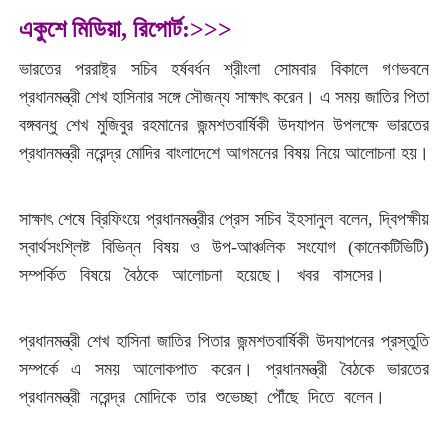
একুশে মিডিয়া, রিপোর্ট:>>>
ভারতের পররাষ্ট্র সচিব হর্ষবর্ধন শ্রীংলা সোমবার বিকালে গণভবনে
প্রধানমন্ত্রী শেখ হাসিনার সঙ্গে সৌজন্য সাক্ষাৎ করেন। এ সময় জাতির পিতা
বঙ্গবন্ধু শেখ মুজিবুর রহমানের জন্মশতবার্ষিকী উদযাপন উপলক্ষে ভারতের
প্রধানমন্ত্রী নরেন্দ্র মোদির বাংলাদেশে আগমনের বিষয় নিয়ে আলোচনা হয়।
<একুশে মিডিয়া:>
সাক্ষাৎ শেষে ব্রিফিংয়ে প্রধানমন্ত্রীর প্রেস সচিব ইহসানুল বলেন, দ্বিপক্ষীয়
স্বার্থসংশ্লিষ্ট বিভিন্ন বিষয় ও উপ-আঞ্চলিক সংযোগ (কানেকটিভিটি)
সম্পর্কিত বিষয়ে বৈঠকে আলোচনা হয়েছে। খবর বাসসের।
<একুশে
মিডিয়া:>
প্রধানমন্ত্রী শেখ হাসিনা জাতির পিতার জন্মশতবার্ষিকী উদযাপনের প্রস্তুতি
সম্পর্কে এ সময় আলোকপাত করেন। প্রধানমন্ত্রী বৈঠকে ভারতের
প্রধানমন্ত্রী নরেন্দ্র মোদিকে তার শুভেচ্ছা পৌঁছে দিতে বলেন।
<একুশে
মিডিয়া:>