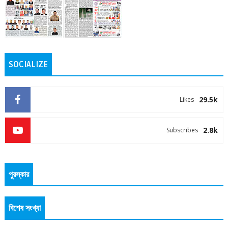
SOCIALIZE
29.5k
Likes
2.8k
Subscribes
পুরস্কার
বিশেষ সংখ্যা