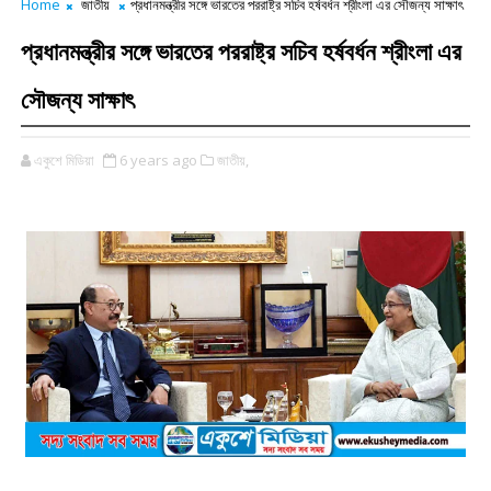
Home
জাতীয়
প্রধানমন্ত্রীর সঙ্গে ভারতের পররাষ্ট্র সচিব হর্ষবর্ধন শ্রীংলা এর সৌজন্য সাক্ষাৎ
প্রধানমন্ত্রীর সঙ্গে ভারতের পররাষ্ট্র সচিব হর্ষবর্ধন শ্রীংলা এর
সৌজন্য সাক্ষাৎ
একুশে মিডিয়া
6 years ago
জাতীয়,