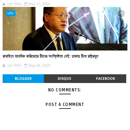
একুশে মিডিয়া
May 11, 2025
জাতীয়
রাখাইনে মানবিক করিডোরে চীনের সংশ্লিষ্টতা নেই: ঢাকায় চীনা রাষ্ট্রদূত
একুশে মিডিয়া
May 08, 2025
BLOGGER
DISQUS
FACEBOOK
NO COMMENTS:
POST A COMMENT