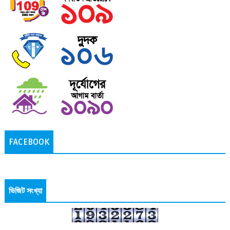
FACEBOOK
ভিজিট সংখ্যা