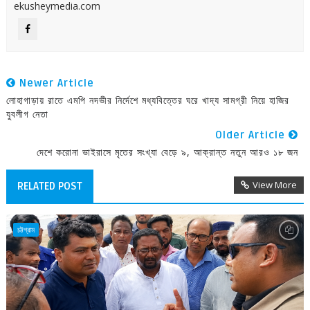
ekusheymedia.com
Newer Article
লোহাগাড়ায় রাতে এমপি নদভীর নির্দেশে মধ্যবিত্তের ঘরে খাদ্য সামগ্রী নিয়ে হাজির
যুবলীগ নেতা
Older Article
দেশে করোনা ভাইরাসে মৃতের সংখ্যা বেড়ে ৯, আক্রান্ত নতুন আরও ১৮ জন
View More
RELATED POST
চট্টগ্রাম