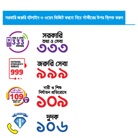
সরকারি জরুরি হটলাইন ও ওয়েব ভিজিট করতে নিচে স্টকীরের উপর ক্লিক করুন