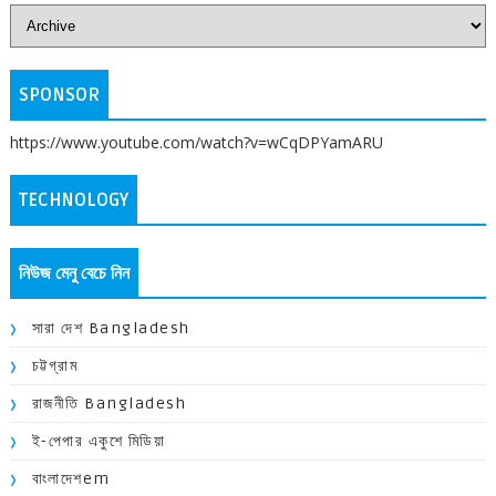
SPONSOR
https://www.youtube.com/watch?v=wCqDPYamARU
TECHNOLOGY
নিউজ মেনু বেচে নিন
সারা দেশ Bangladesh
চট্টগ্রাম
রাজনীতি Bangladesh
ই-পেপার একুশে মিডিয়া
বাংলাদেশem