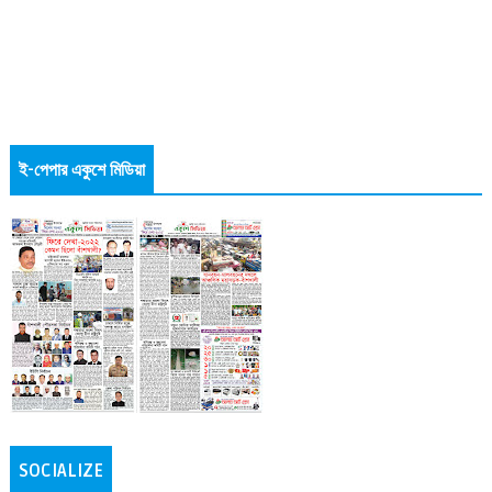
ই-পেপার একুশে মিডিয়া
SOCIALIZE