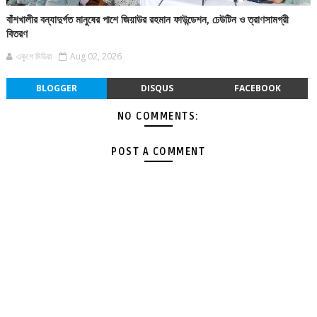
বাঁশখালীর বন্যাদুর্গত মানুষের পাশে জিয়াউর রহমান ফাউন্ডেশন, ঢেউটিন ও ত্রাণসামগ্রী
বিতরণ
একুশে মিডিয়া
Aug 02, 2026
BLOGGER
DISQUS
FACEBOOK
NO COMMENTS:
POST A COMMENT