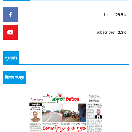
29.5k
Likes
2.8k
Subscribes
পুরস্কার
বিশেষ সংখ্যা