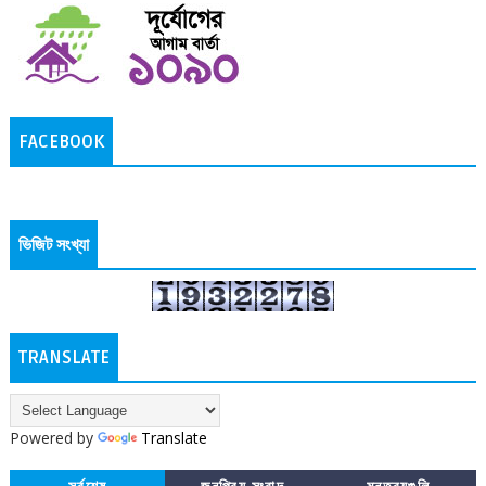
FACEBOOK
ভিজিট সংখ্যা
TRANSLATE
Powered by
Translate