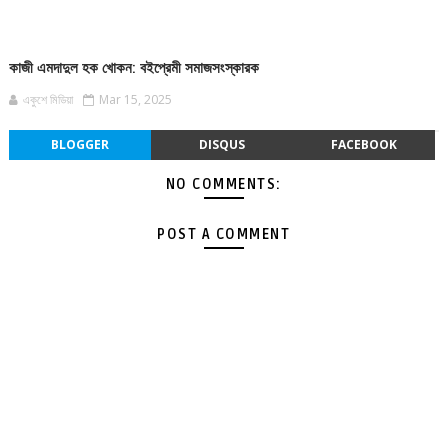
কাজী এমদাদুল হক খোকন: বইপ্রেমী সমাজসংস্কারক
একুশে মিডিয়া
Mar 15, 2025
BLOGGER
DISQUS
FACEBOOK
NO COMMENTS:
POST A COMMENT