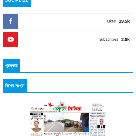
SOCIALIZE
29.5k
Likes
2.8k
Subscribes
পুরস্কার
বিশেষ সংখ্যা