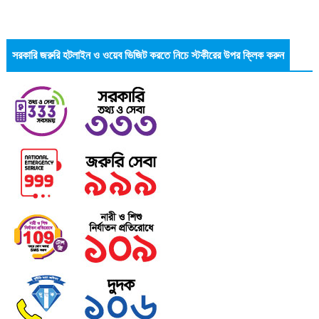
সরকারি জরুরি হটলাইন ও ওয়েব ভিজিট করতে নিচে স্টকীরের উপর ক্লিক করুন