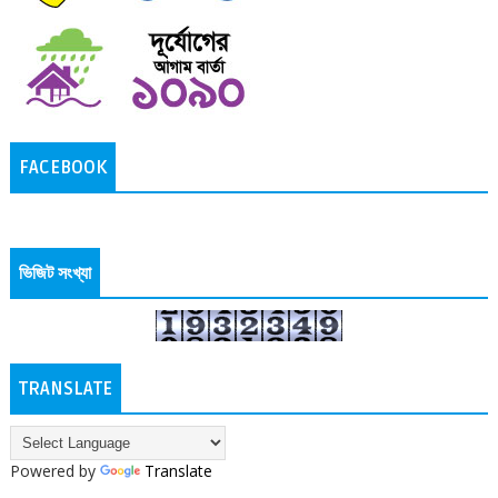
FACEBOOK
ভিজিট সংখ্যা
TRANSLATE
Powered by
Translate