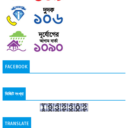
FACEBOOK
ভিজিট সংখ্যা
TRANSLATE