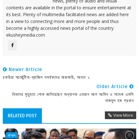
news, plenty of audio and visual
contents are available in the portal to ensure entertainment at
its best. Plenty of multimedia facilitated news are added here
in a view to connecting more and more people and thus
become a highly accessed news portal of the country
ekusheymedia.com
Newer Article
চকরিয়া আর্জেন্টিনা-ব্রাজিল সমর্থকদের মারামারি, আহত ২
Older Article
বিমলের মৃত্যুতে শোক জানিয়েছেন অধ্যাপক এমরান আল আমিন ও সাবেক এমপি
নাজমুল হক প্রধান
View More
RELATED POST
চট্টগ্রাম