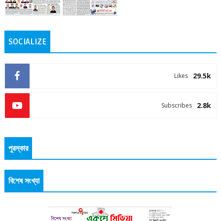
SOCIALIZE
29.5k
Likes
2.8k
Subscribes
পুরস্কার
বিশেষ সংখ্যা