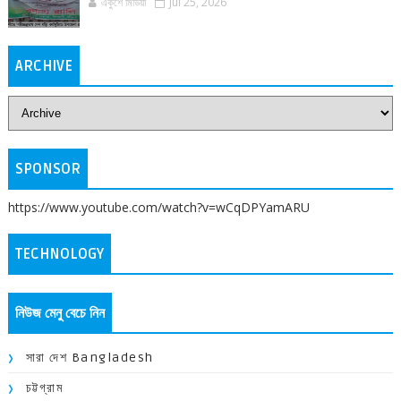
একুশে মিডিয়া
Jul 25, 2026
ARCHIVE
SPONSOR
https://www.youtube.com/watch?v=wCqDPYamARU
TECHNOLOGY
নিউজ মেনু বেচে নিন
সারা দেশ Bangladesh
চট্টগ্রাম