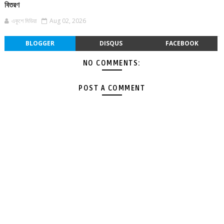
বিতরণ
একুশে মিডিয়া
Aug 02, 2026
BLOGGER
DISQUS
FACEBOOK
NO COMMENTS:
POST A COMMENT