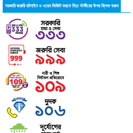
সরকারি জরুরি হটলাইন ও ওয়েব ভিজিট করতে নিচে স্টকীরের উপর ক্লিক করুন