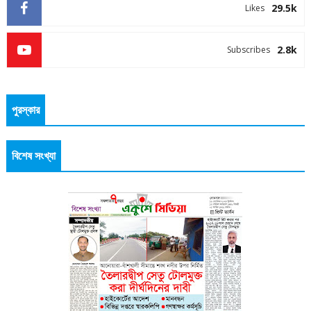
29.5k
Likes
2.8k
Subscribes
পুরস্কার
বিশেষ সংখ্যা