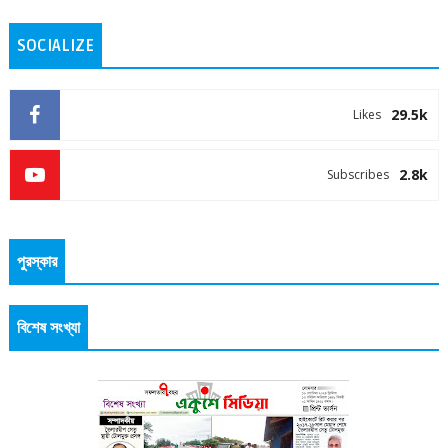
SOCIALIZE
29.5k
Likes
2.8k
Subscribes
পুরস্কার
বিশেষ সংখ্যা