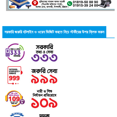
সরকারি জরুরি হটলাইন ও ওয়েব ভিজিট করতে নিচে স্টকীরের উপর ক্লিক করুন