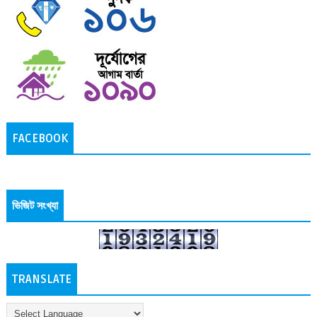
FACEBOOK
ভিজিট সংখ্যা
TRANSLATE