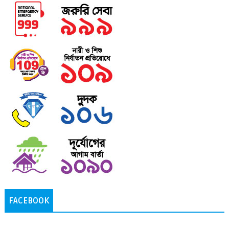
FACEBOOK