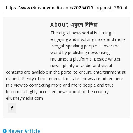
About একুশে মিডিয়া
The digital newsportal is aiming at
engaging and involving more and more
Bengali speaking people all over the
world by publishing news using
multimedia platforms. Beside written
news, plenty of audio and visual
contents are available in the portal to ensure entertainment at
its best. Plenty of multimedia facilitated news are added here
in a view to connecting more and more people and thus
become a highly accessed news portal of the country
ekusheymedia.com
Newer Article