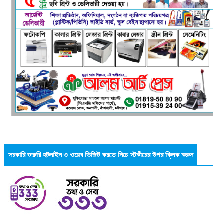
সরকারি জরুরি হটলাইন ও ওয়েব ভিজিট করতে নিচে স্টকীরের উপর ক্লিক করুন