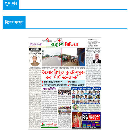
পুরস্কার
বিশেষ সংখ্যা